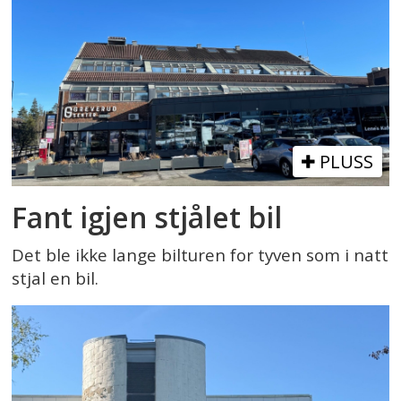
PLUSS
Fant igjen stjålet bil
Det ble ikke lange bilturen for tyven som i natt
stjal en bil.