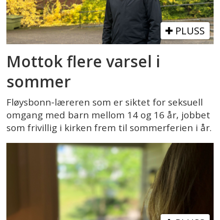
PLUSS
Mottok flere varsel i
sommer
Fløysbonn-læreren som er siktet for seksuell
omgang med barn mellom 14 og 16 år, jobbet
som frivillig i kirken frem til sommerferien i år.