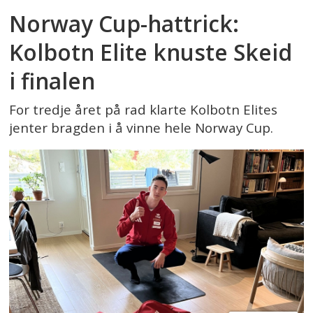
Norway Cup-hattrick:
Kolbotn Elite knuste Skeid
i finalen
For tredje året på rad klarte Kolbotn Elites
jenter bragden i å vinne hele Norway Cup.