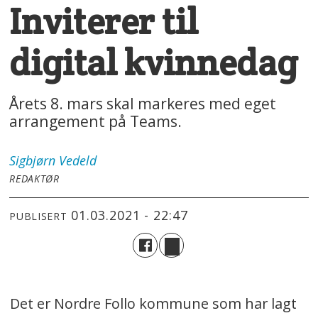
Inviterer til
digital kvinnedag
Årets 8. mars skal markeres med eget
arrangement på Teams.
Sigbjørn
Vedeld
REDAKTØR
01.03.2021 - 22:47
PUBLISERT
Det er Nordre Follo kommune som har lagt