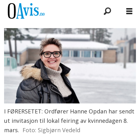
I FØRERSETET: Ordfører Hanne Opdan har sendt
ut invitasjon til lokal feiring av kvinnedagen 8.
mars.
Foto: Sigbjørn Vedeld