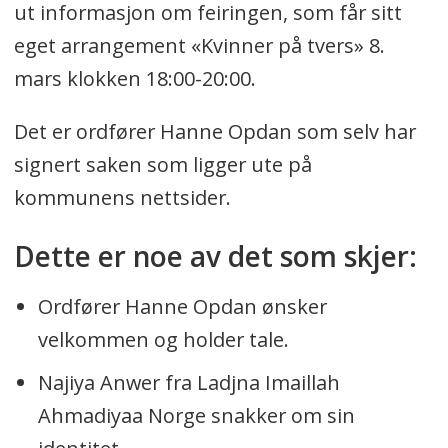
ut informasjon om feiringen, som får sitt
eget arrangement «Kvinner på tvers» 8.
mars klokken 18:00-20:00.
Det er ordfører Hanne Opdan som selv har
signert saken som ligger ute på
kommunens nettsider.
Dette er noe av det som skjer:
Ordfører Hanne Opdan ønsker
velkommen og holder tale.
Najiya Anwer fra Ladjna Imaillah
Ahmadiyaa Norge snakker om sin