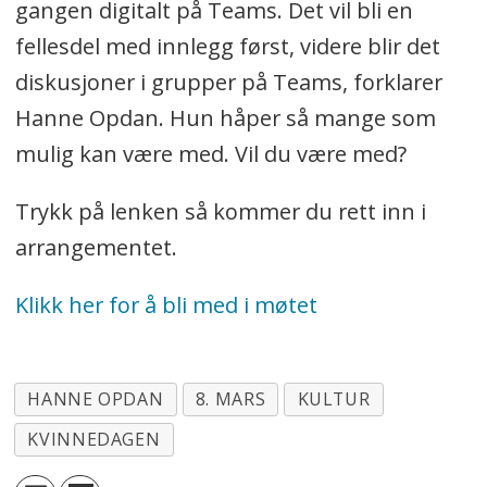
gangen digitalt på Teams. Det vil bli en
fellesdel med innlegg først, videre blir det
diskusjoner i grupper på Teams, forklarer
Hanne Opdan. Hun håper så mange som
mulig kan være med. Vil du være med?
Trykk på lenken så kommer du rett inn i
arrangementet.
Klikk her for å bli med i møtet
HANNE OPDAN
8. MARS
KULTUR
KVINNEDAGEN