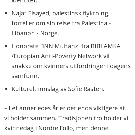
identitet.
Najat Elsayed, palestinsk flyktning,
forteller om sin reise fra Palestina -
Libanon - Norge.
Honorate BNN Muhanzi fra BIBI AMKA
/Europian Anti-Poverty Network vil
snakke om kvinners utfordringer i dagens
samfunn.
Kulturelt innslag av Sofie Rasten.
– I et annerledes år er det enda viktigere at
vi holder sammen. Tradisjonen tro holder vi
kvinnedag i Nordre Follo, men denne