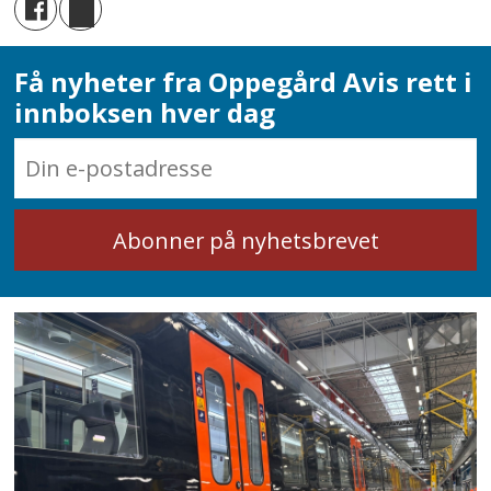
Få nyheter fra Oppegård Avis rett i
innboksen hver dag