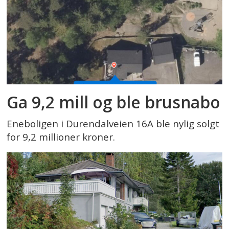
Ga 9,2 mill og ble brusnabo
Eneboligen i Durendalveien 16A ble nylig solgt
for 9,2 millioner kroner.