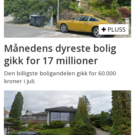
PLUSS
Månedens dyreste bolig
gikk for 17 millioner
Den billigste boligandelen gikk for 60.000
kroner i juli.