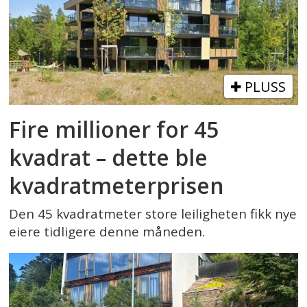
PLUSS
Fire millioner for 45
kvadrat – dette ble
kvadratmeterprisen
Den 45 kvadratmeter store leiligheten fikk nye
eiere tidligere denne måneden.