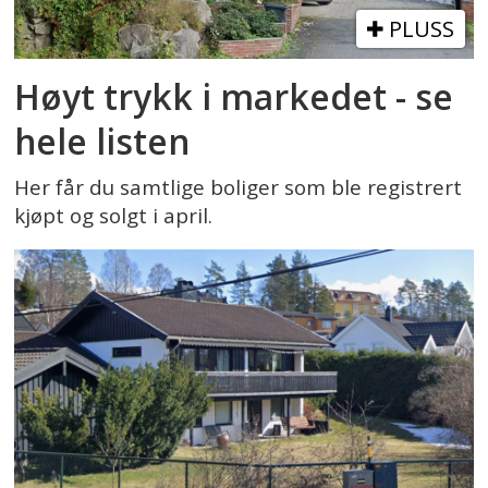
PLUSS
Høyt trykk i markedet - se
hele listen
Her får du samtlige boliger som ble registrert
kjøpt og solgt i april.