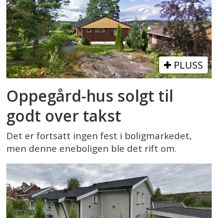
PLUSS
Oppegård-hus solgt til
godt over takst
Det er fortsatt ingen fest i boligmarkedet,
men denne eneboligen ble det rift om.