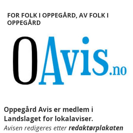
FOR FOLK I OPPEGÅRD, AV FOLK I
OPPEGÅRD
Oppegård Avis er medlem i
Landslaget for lokalaviser.
Avisen redigeres etter
redaktørplakaten