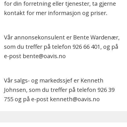
for din forretning eller tjenester, ta gjerne
kontakt for mer informasjon og priser.
Vår annonsekonsulent er Bente Wardenær,
som du treffer på telefon 926 66 401, og på
e-post bente@oavis.no
Vår salgs- og markedssjef er Kenneth
Johnsen, som du treffer på telefon 926 39
755 og på e-post kenneth@oavis.no