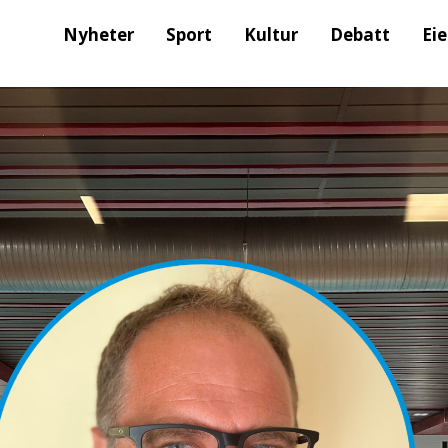
Nyheter
Sport
Kultur
Debatt
Ei