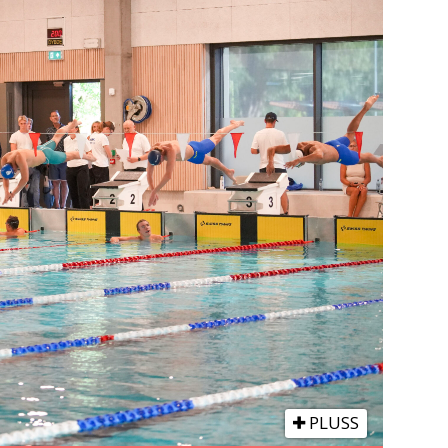
PLUSS