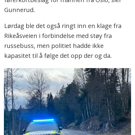
Gunnerud.
Lørdag ble det også ringt inn en klage fra
Rikeåsveien i forbindelse med støy fra
russebuss, men politiet hadde ikke
kapasitet til å følge det opp der og da.