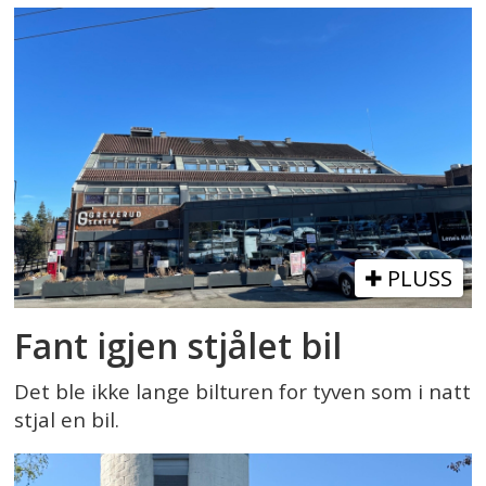
PLUSS
Fant igjen stjålet bil
Det ble ikke lange bilturen for tyven som i natt
stjal en bil.