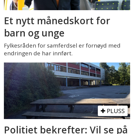
Et nytt månedskort for
barn og unge
Fylkesråden for samferdsel er fornøyd med
endringen de har innført.
PLUSS
Politiet bekrefter: Vil se på