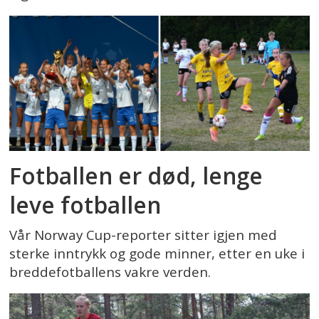
Fotballen er død, lenge
leve fotballen
Vår Norway Cup-reporter sitter igjen med
sterke inntrykk og gode minner, etter en uke i
breddefotballens vakre verden.