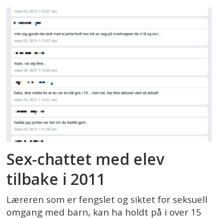
Sex-chattet med elev
tilbake i 2011
Læreren som er fengslet og siktet for seksuell
omgang med barn, kan ha holdt på i over 15