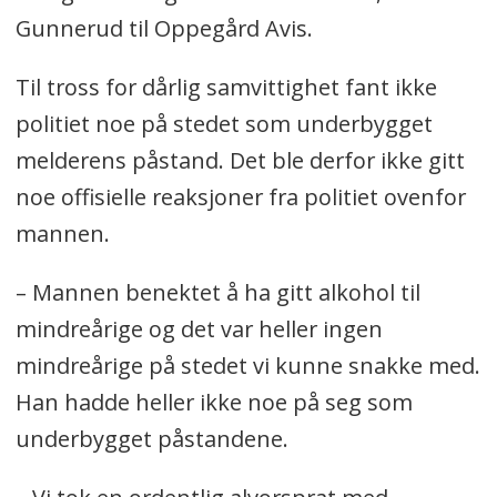
Gunnerud til Oppegård Avis.
Til tross for dårlig samvittighet fant ikke
politiet noe på stedet som underbygget
melderens påstand. Det ble derfor ikke gitt
noe offisielle reaksjoner fra politiet ovenfor
mannen.
– Mannen benektet å ha gitt alkohol til
mindreårige og det var heller ingen
mindreårige på stedet vi kunne snakke med.
Han hadde heller ikke noe på seg som
underbygget påstandene.