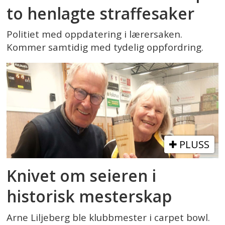
to henlagte straffesaker
Politiet med oppdatering i lærersaken.
Kommer samtidig med tydelig oppfordring.
PLUSS
Knivet om seieren i
historisk mesterskap
Arne Liljeberg ble klubbmester i carpet bowl.