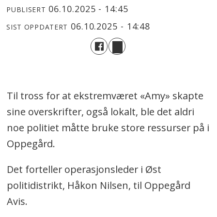
06.10.2025 - 14:45
PUBLISERT
06.10.2025 - 14:48
SIST OPPDATERT
Til tross for at ekstremværet «Amy» skapte
sine overskrifter, også lokalt, ble det aldri
noe politiet måtte bruke store ressurser på i
Oppegård.
Det forteller operasjonsleder i Øst
politidistrikt, Håkon Nilsen, til Oppegård
Avis.