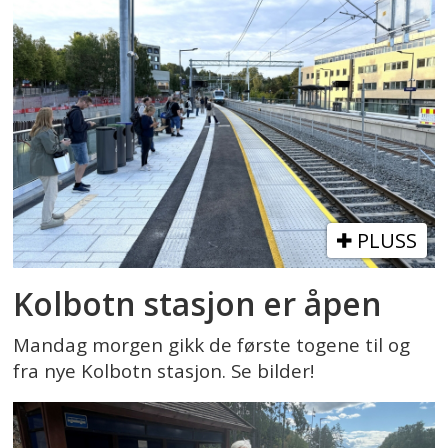
PLUSS
Kolbotn stasjon er åpen
Mandag morgen gikk de første togene til og
fra nye Kolbotn stasjon. Se bilder!