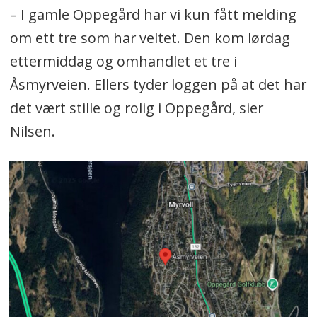
– I gamle Oppegård har vi kun fått melding
om ett tre som har veltet. Den kom lørdag
ettermiddag og omhandlet et tre i
Åsmyrveien. Ellers tyder loggen på at det har
det vært stille og rolig i Oppegård, sier
Nilsen.