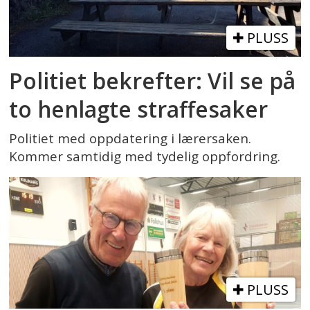
PLUSS
Politiet bekrefter: Vil se på
to henlagte straffesaker
Politiet med oppdatering i lærersaken.
Kommer samtidig med tydelig oppfordring.
PLUSS