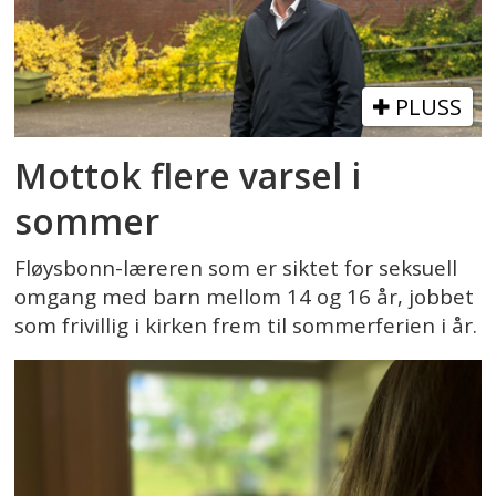
PLUSS
Mottok flere varsel i
sommer
Fløysbonn-læreren som er siktet for seksuell
omgang med barn mellom 14 og 16 år, jobbet
som frivillig i kirken frem til sommerferien i år.