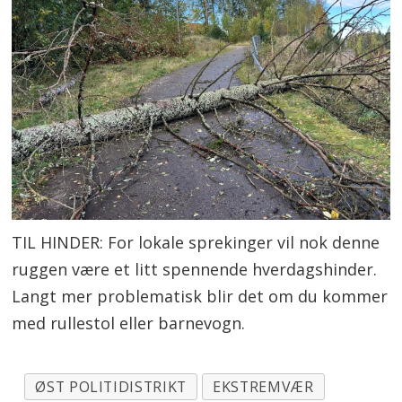
TIL HINDER: For lokale sprekinger vil nok denne
ruggen være et litt spennende hverdagshinder.
Langt mer problematisk blir det om du kommer
med rullestol eller barnevogn.
ØST POLITIDISTRIKT
EKSTREMVÆR