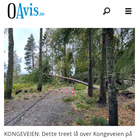
KONGEVEIEN: Dette treet lå over Kongeveien på