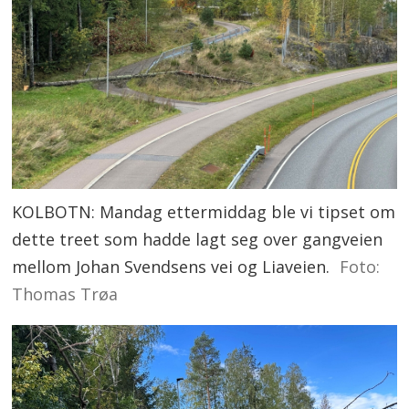
KOLBOTN: Mandag ettermiddag ble vi tipset om
dette treet som hadde lagt seg over gangveien
mellom Johan Svendsens vei og Liaveien.
Foto:
Thomas Trøa