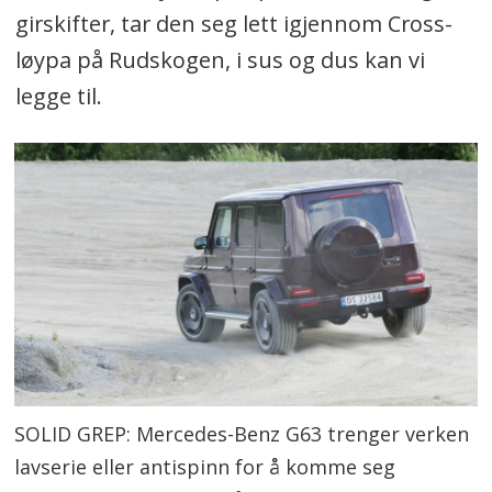
girskifter, tar den seg lett igjennom Cross-
løypa på Rudskogen, i sus og dus kan vi
legge til.
SOLID GREP: Mercedes-Benz G63 trenger verken
lavserie eller antispinn for å komme seg