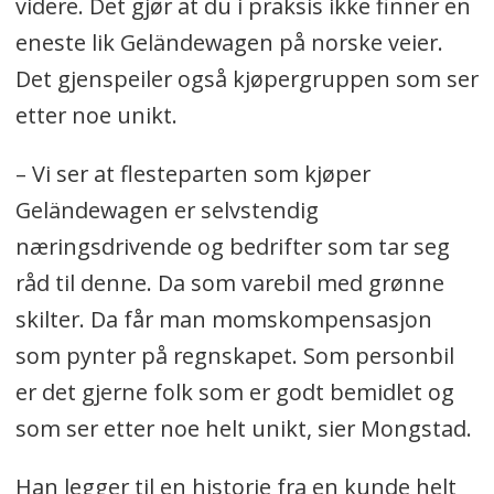
videre. Det gjør at du i praksis ikke finner en
eneste lik Geländewagen på norske veier.
Det gjenspeiler også kjøpergruppen som ser
etter noe unikt.
– Vi ser at flesteparten som kjøper
Geländewagen er selvstendig
næringsdrivende og bedrifter som tar seg
råd til denne. Da som varebil med grønne
skilter. Da får man momskompensasjon
som pynter på regnskapet. Som personbil
er det gjerne folk som er godt bemidlet og
som ser etter noe helt unikt, sier Mongstad.
Han legger til en historie fra en kunde helt