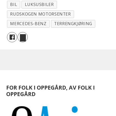
BIL
LUKSUSBILER
RUDSKOGEN MOTORSENTER
MERCEDES-BENZ
TERRENGKJØRING
FOR FOLK I OPPEGÅRD, AV FOLK I
OPPEGÅRD