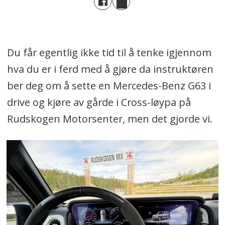
Du får egentlig ikke tid til å tenke igjennom
hva du er i ferd med å gjøre da instruktøren
ber deg om å sette en Mercedes-Benz G63 i
drive og kjøre av gårde i Cross-løypa på
Rudskogen Motorsenter, men det gjorde vi.