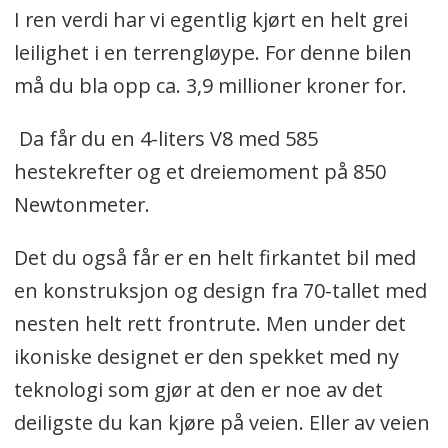
I ren verdi har vi egentlig kjørt en helt grei
leilighet i en terrengløype. For denne bilen
må du bla opp ca. 3,9 millioner kroner for.
Da får du en 4-liters V8 med 585
hestekrefter og et dreiemoment på 850
Newtonmeter.
Det du også får er en helt firkantet bil med
en konstruksjon og design fra 70-tallet med
nesten helt rett frontrute. Men under det
ikoniske designet er den spekket med ny
teknologi som gjør at den er noe av det
deiligste du kan kjøre på veien. Eller av veien