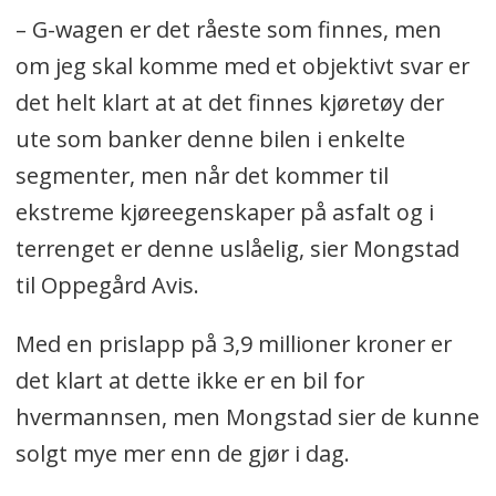
– G-wagen er det råeste som finnes, men
om jeg skal komme med et objektivt svar er
det helt klart at at det finnes kjøretøy der
ute som banker denne bilen i enkelte
segmenter, men når det kommer til
ekstreme kjøreegenskaper på asfalt og i
terrenget er denne uslåelig, sier Mongstad
til Oppegård Avis.
Med en prislapp på 3,9 millioner kroner er
det klart at dette ikke er en bil for
hvermannsen, men Mongstad sier de kunne
solgt mye mer enn de gjør i dag.