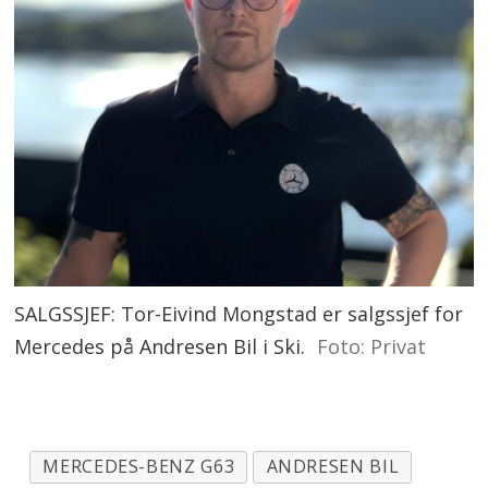
SALGSSJEF: Tor-Eivind Mongstad er salgssjef for
Mercedes på Andresen Bil i Ski.
Foto: Privat
MERCEDES-BENZ G63
ANDRESEN BIL