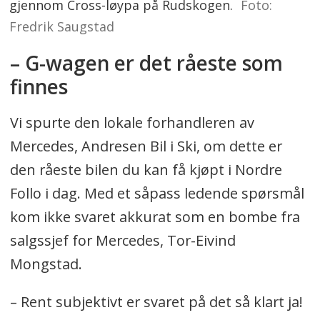
gjennom Cross-løypa på Rudskogen.
Foto:
Fredrik Saugstad
– G-wagen er det råeste som
finnes
Vi spurte den lokale forhandleren av
Mercedes, Andresen Bil i Ski, om dette er
den råeste bilen du kan få kjøpt i Nordre
Follo i dag. Med et såpass ledende spørsmål
kom ikke svaret akkurat som en bombe fra
salgssjef for Mercedes, Tor-Eivind
Mongstad.
– Rent subjektivt er svaret på det så klart ja!