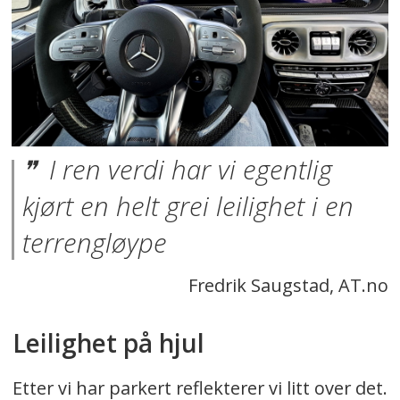
I ren verdi har vi egentlig
kjørt en helt grei leilighet i en
terrengløype
Fredrik Saugstad, AT.no
Leilighet på hjul
Etter vi har parkert reflekterer vi litt over det.