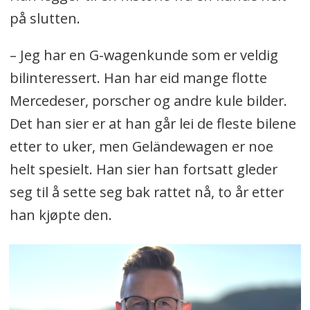
på slutten.
– Jeg har en G-wagenkunde som er veldig
bilinteressert. Han har eid mange flotte
Mercedeser, porscher og andre kule bilder.
Det han sier er at han går lei de fleste bilene
etter to uker, men Geländewagen er noe
helt spesielt. Han sier han fortsatt gleder
seg til å sette seg bak rattet nå, to år etter
han kjøpte den.