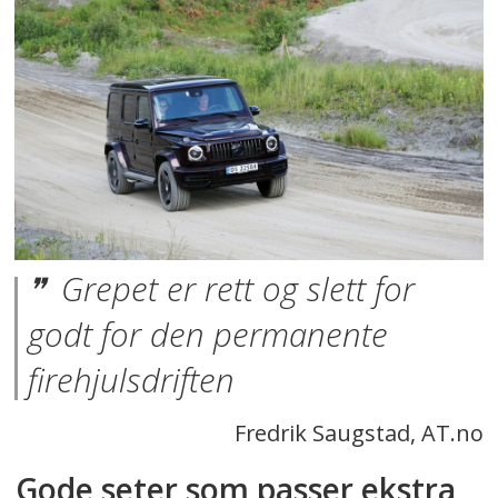
Grepet er rett og slett for
godt for den permanente
firehjulsdriften
Fredrik Saugstad, AT.no
Gode seter som passer ekstra