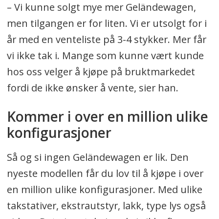
– Vi kunne solgt mye mer Geländewagen,
men tilgangen er for liten. Vi er utsolgt for i
år med en venteliste på 3-4 stykker. Mer får
vi ikke tak i. Mange som kunne vært kunde
hos oss velger å kjøpe på bruktmarkedet
fordi de ikke ønsker å vente, sier han.
Kommer i over en million ulike
konfigurasjoner
Så og si ingen Geländewagen er lik. Den
nyeste modellen får du lov til å kjøpe i over
en million ulike konfigurasjoner. Med ulike
takstativer, ekstrautstyr, lakk, type lys også