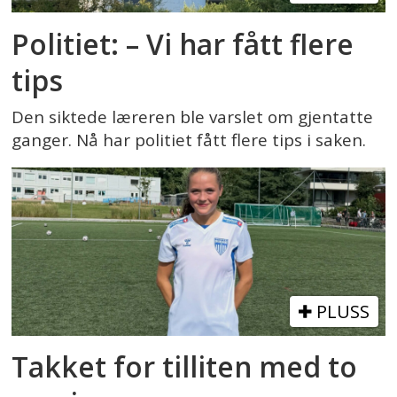
Politiet: – Vi har fått flere
tips
Den siktede læreren ble varslet om gjentatte
ganger. Nå har politiet fått flere tips i saken.
PLUSS
Takket for tilliten med to