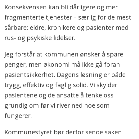
Konsekvensen kan bli dårligere og mer
fragmenterte tjenester – særlig for de mest
sårbare: eldre, kronikere og pasienter med
rus- og psykiske lidelser.
Jeg forstår at kommunen ønsker å spare
penger, men økonomi må ikke gå foran
pasientsikkerhet. Dagens løsning er både
trygg, effektiv og faglig solid. Vi skylder
pasientene og de ansatte å tenke oss
grundig om før vi river ned noe som
fungerer.
Kommunestyret bør derfor sende saken