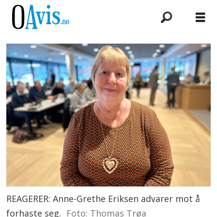
REAGERER: Anne-Grethe Eriksen advarer mot å
forhaste seg.
Foto: Thomas Trøa