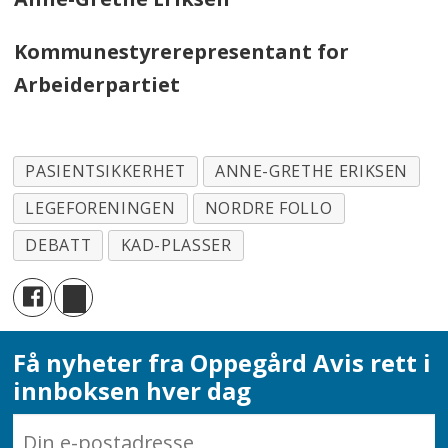
Kommunestyrerepresentant for
Arbeiderpartiet
PASIENTSIKKERHET
ANNE-GRETHE ERIKSEN
LEGEFORENINGEN
NORDRE FOLLO
DEBATT
KAD-PLASSER
Få nyheter fra Oppegård Avis rett i
innboksen hver dag