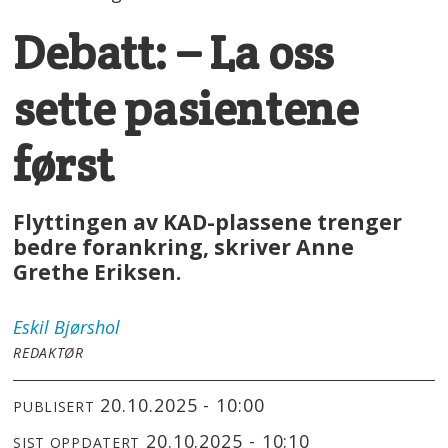
Debatt: – La oss
sette pasientene
først
Flyttingen av KAD-plassene trenger
bedre forankring, skriver Anne
Grethe Eriksen.
Eskil
Bjørshol
REDAKTØR
20.10.2025 - 10:00
PUBLISERT
20.10.2025 - 10:10
SIST OPPDATERT