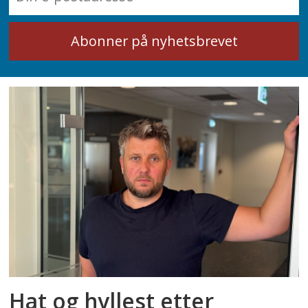
Hat og hyllest etter