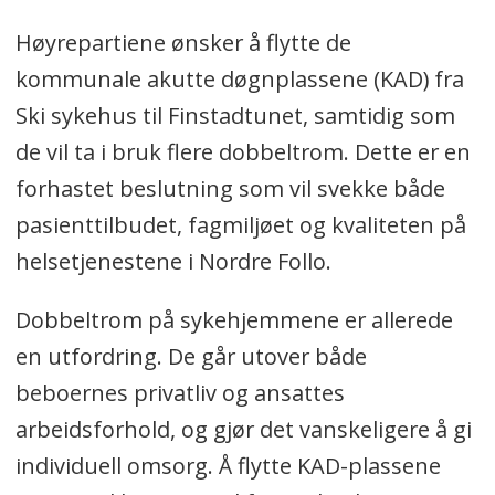
Høyrepartiene ønsker å flytte de
kommunale akutte døgnplassene (KAD) fra
Ski sykehus til Finstadtunet, samtidig som
de vil ta i bruk flere dobbeltrom. Dette er en
forhastet beslutning som vil svekke både
pasienttilbudet, fagmiljøet og kvaliteten på
helsetjenestene i Nordre Follo.
Dobbeltrom på sykehjemmene er allerede
en utfordring. De går utover både
beboernes privatliv og ansattes
arbeidsforhold, og gjør det vanskeligere å gi
individuell omsorg. Å flytte KAD-plassene