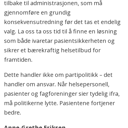
tilbake til administrasjonen, som må
gjennomføre en grundig
konsekvensutredning før det tas et endelig
valg. La oss ta oss tid til å finne en løsning
som både ivaretar pasientsikkerheten og
sikrer et bærekraftig helsetilbud for
framtiden.
Dette handler ikke om partipolitikk – det
handler om ansvar. Når helsepersonell,
pasienter og fagforeninger sier tydelig ifra,
må politikerne lytte. Pasientene fortjener
bedre.
Anne-Grethe Eriksen