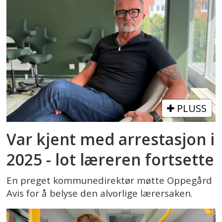
PLUSS
Var kjent med arrestasjon i
2025 - lot læreren fortsette
En preget kommunedirektør møtte Oppegård
Avis for å belyse den alvorlige lærersaken.