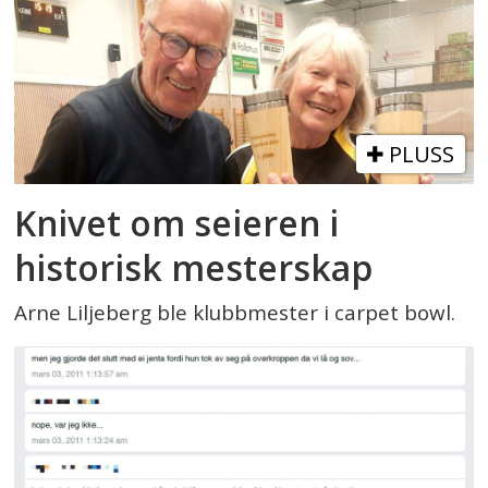
PLUSS
Knivet om seieren i
historisk mesterskap
Arne Liljeberg ble klubbmester i carpet bowl.