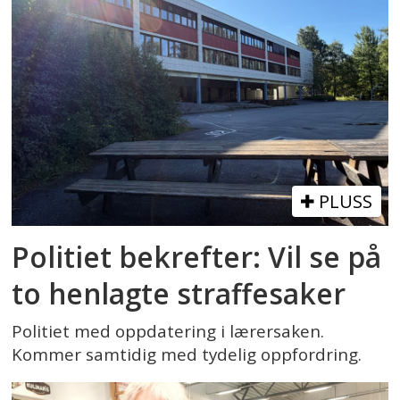
PLUSS
Politiet bekrefter: Vil se på
to henlagte straffesaker
Politiet med oppdatering i lærersaken.
Kommer samtidig med tydelig oppfordring.