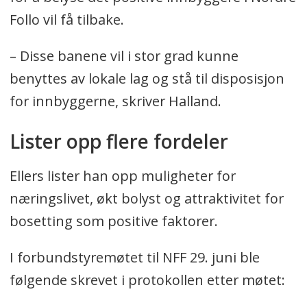
Follo vil få tilbake.
– Disse banene vil i stor grad kunne
benyttes av lokale lag og stå til disposisjon
for innbyggerne, skriver Halland.
Lister opp flere fordeler
Ellers lister han opp muligheter for
næringslivet, økt bolyst og attraktivitet for
bosetting som positive faktorer.
I forbundstyremøtet til NFF 29. juni ble
følgende skrevet i protokollen etter møtet: