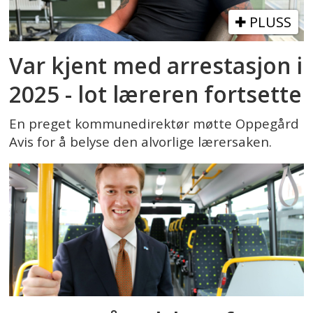
PLUSS
Var kjent med arrestasjon i
2025 - lot læreren fortsette
En preget kommunedirektør møtte Oppegård
Avis for å belyse den alvorlige lærersaken.