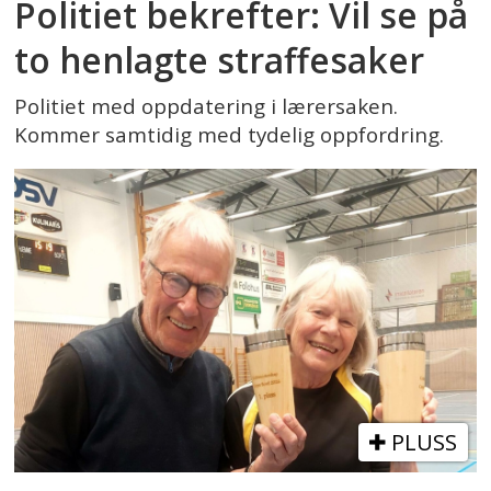
Politiet bekrefter: Vil se på
to henlagte straffesaker
Politiet med oppdatering i lærersaken.
Kommer samtidig med tydelig oppfordring.
PLUSS