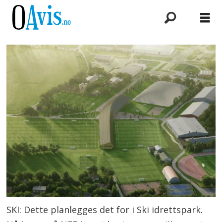
SKI: Dette planlegges det for i Ski idrettspark.