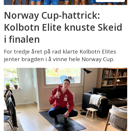
Norway Cup-hattrick:
Kolbotn Elite knuste Skeid
i finalen
For tredje året på rad klarte Kolbotn Elites
jenter bragden i å vinne hele Norway Cup.