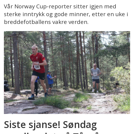
Vår Norway Cup-reporter sitter igjen med
sterke inntrykk og gode minner, etter en uke i
breddefotballens vakre verden.
Siste sjanse! Søndag