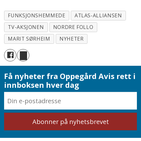
FUNKSJONSHEMMEDE
ATLAS-ALLIANSEN
TV-AKSJONEN
NORDRE FOLLO
MARIT SØRHEIM
NYHETER
Få nyheter fra Oppegård Avis rett i
innboksen hver dag