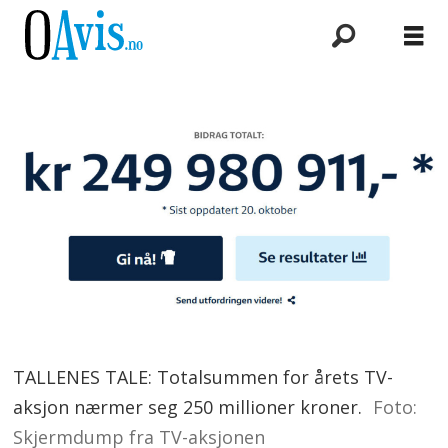
TALLENES TALE: Totalsummen for årets TV-
aksjon nærmer seg 250 millioner kroner.
Foto:
Skjermdump fra TV-aksjonen