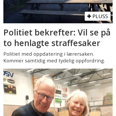
PLUSS
Politiet bekrefter: Vil se på
to henlagte straffesaker
Politiet med oppdatering i lærersaken.
Kommer samtidig med tydelig oppfordring.