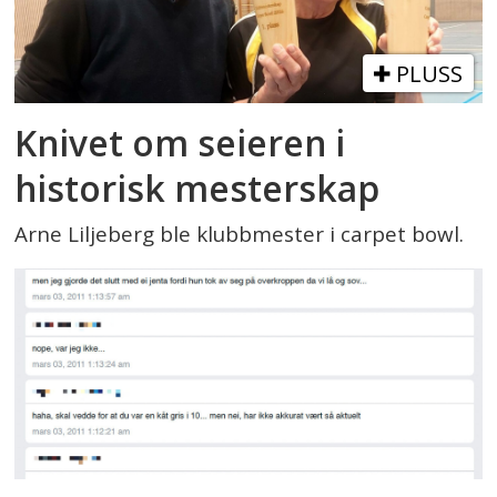
PLUSS
Knivet om seieren i
historisk mesterskap
Arne Liljeberg ble klubbmester i carpet bowl.