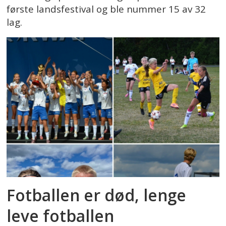
første landsfestival og ble nummer 15 av 32
lag.
Fotballen er død, lenge
leve fotballen