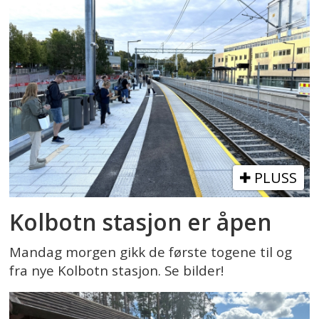
PLUSS
Kolbotn stasjon er åpen
Mandag morgen gikk de første togene til og
fra nye Kolbotn stasjon. Se bilder!