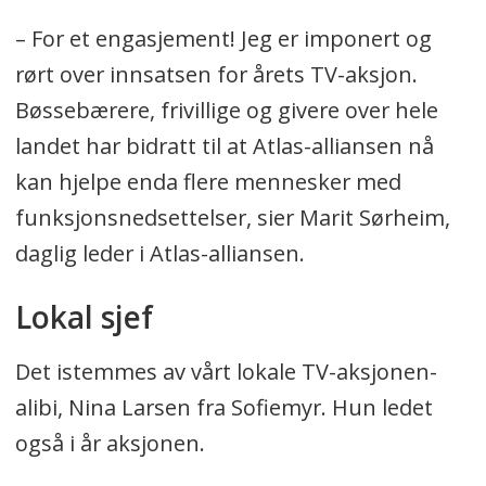
– For et engasjement! Jeg er imponert og
rørt over innsatsen for årets TV-aksjon.
Bøssebærere, frivillige og givere over hele
landet har bidratt til at Atlas-alliansen nå
kan hjelpe enda flere mennesker med
funksjonsnedsettelser, sier Marit Sørheim,
daglig leder i Atlas-alliansen.
Lokal sjef
Det istemmes av vårt lokale TV-aksjonen-
alibi, Nina Larsen fra Sofiemyr. Hun ledet
også i år aksjonen.