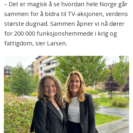
– Det er magisk å se hvordan hele Norge går
sammen for å bidra til TV-aksjonen, verdens
største dugnad. Sammen åpner vi nå dører
for 200 000 funksjonshemmede i krig og
fattigdom, sier Larsen.