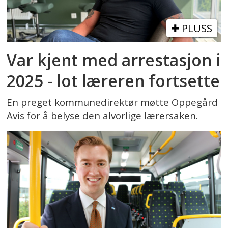
PLUSS
Var kjent med arrestasjon i
2025 - lot læreren fortsette
En preget kommunedirektør møtte Oppegård
Avis for å belyse den alvorlige lærersaken.