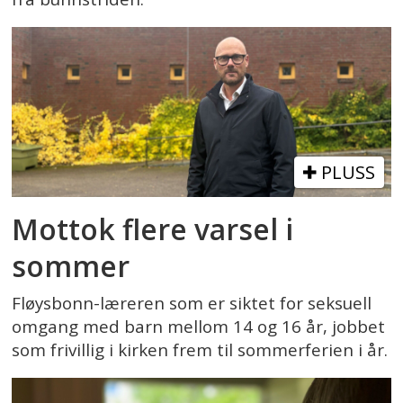
PLUSS
Mottok flere varsel i
sommer
Fløysbonn-læreren som er siktet for seksuell
omgang med barn mellom 14 og 16 år, jobbet
som frivillig i kirken frem til sommerferien i år.