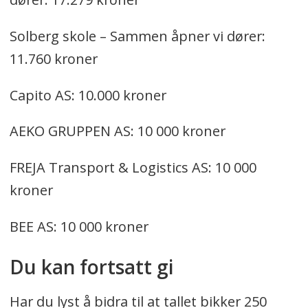
Solberg skole – Sammen åpner vi dører:
11.760 kroner
Capito AS: 10.000 kroner
AEKO GRUPPEN AS: 10 000 kroner
FREJA Transport & Logistics AS: 10 000
kroner
BEE AS: 10 000 kroner
Du kan fortsatt gi
Har du lyst å bidra til at tallet bikker 250