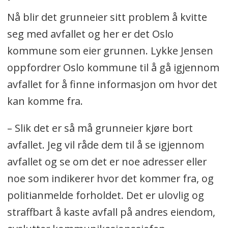
Nå blir det grunneier sitt problem å kvitte
seg med avfallet og her er det Oslo
kommune som eier grunnen. Lykke Jensen
oppfordrer Oslo kommune til å gå igjennom
avfallet for å finne informasjon om hvor det
kan komme fra.
– Slik det er så må grunneier kjøre bort
avfallet. Jeg vil råde dem til å se igjennom
avfallet og se om det er noe adresser eller
noe som indikerer hvor det kommer fra, og
politianmelde forholdet. Det er ulovlig og
straffbart å kaste avfall på andres eiendom,