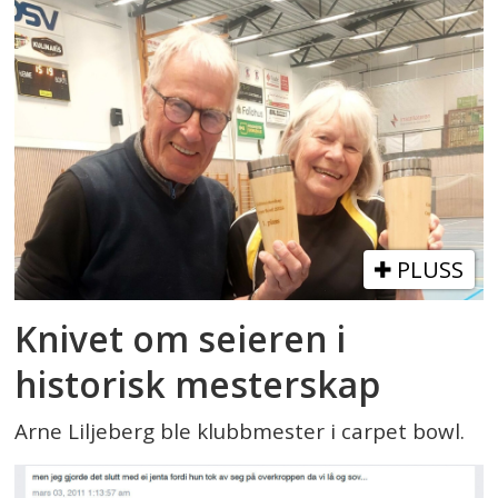
PLUSS
Knivet om seieren i
historisk mesterskap
Arne Liljeberg ble klubbmester i carpet bowl.