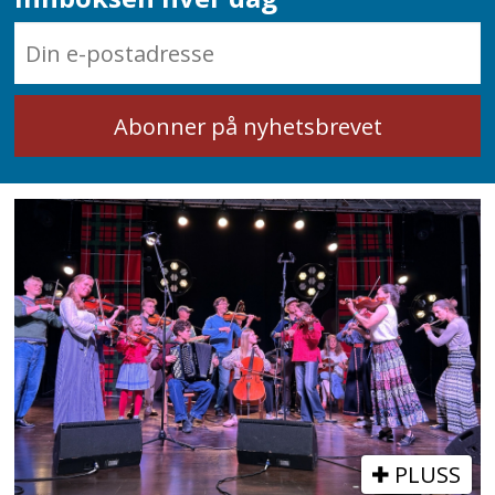
PLUSS