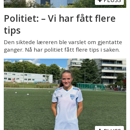
Politiet: – Vi har fått flere
tips
Den siktede læreren ble varslet om gjentatte
ganger. Nå har politiet fått flere tips i saken.