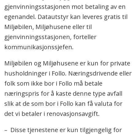
gjenvinningsstasjonen mot betaling av en
egenandel. Datautstyr kan leveres gratis til
Miljøbilen, Miljøhusene eller til
gjenvinningsstasjonen, forteller
kommunikasjonssjefen.
Miljøbilen og Miljøhusene er kun for private
husholdninger i Follo. Næringsdrivende eller
folk som ikke bor i Follo må betale
næringspris for å kaste denne type avfall
slik at de som bor i Follo kan få valuta for
det vi betaler i renovasjonsavgift.
– Disse tjenestene er kun tilgjengelig for