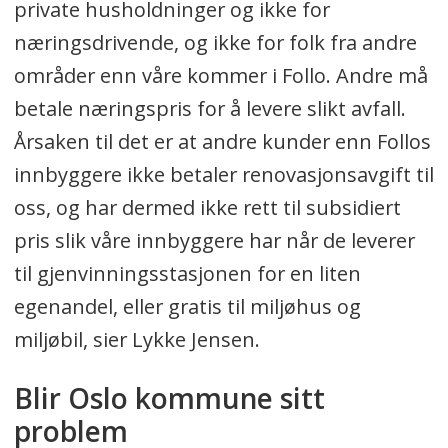
private husholdninger og ikke for
næringsdrivende, og ikke for folk fra andre
områder enn våre kommer i Follo. Andre må
betale næringspris for å levere slikt avfall.
Årsaken til det er at andre kunder enn Follos
innbyggere ikke betaler renovasjonsavgift til
oss, og har dermed ikke rett til subsidiert
pris slik våre innbyggere har når de leverer
til gjenvinningsstasjonen for en liten
egenandel, eller gratis til miljøhus og
miljøbil, sier Lykke Jensen.
Blir Oslo kommune sitt
problem