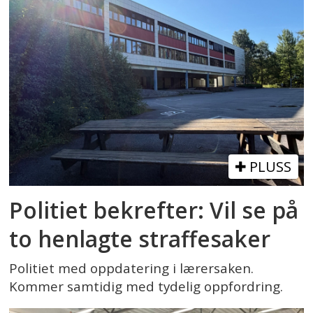
PLUSS
Politiet bekrefter: Vil se på
to henlagte straffesaker
Politiet med oppdatering i lærersaken.
Kommer samtidig med tydelig oppfordring.