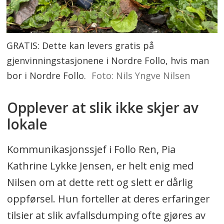
GRATIS: Dette kan levers gratis på
gjenvinningstasjonene i Nordre Follo, hvis man
bor i Nordre Follo.
Foto: Nils Yngve Nilsen
Opplever at slik ikke skjer av
lokale
Kommunikasjonssjef i Follo Ren, Pia
Kathrine Lykke Jensen, er helt enig med
Nilsen om at dette rett og slett er dårlig
oppførsel. Hun forteller at deres erfaringer
tilsier at slik avfallsdumping ofte gjøres av