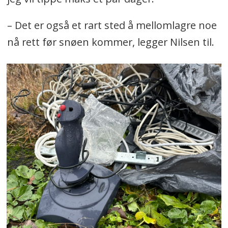
– Det er også et rart sted å mellomlagre noe
nå rett før snøen kommer, legger Nilsen til.