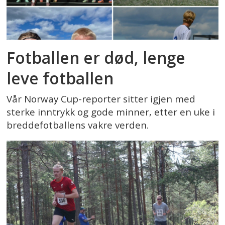
Fotballen er død, lenge
leve fotballen
Vår Norway Cup-reporter sitter igjen med
sterke inntrykk og gode minner, etter en uke i
breddefotballens vakre verden.