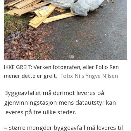
IKKE GREIT: Verken fotografen, eller Follo Ren
mener dette er greit.
Foto: Nils Yngve Nilsen
Byggeavfallet må derimot leveres på
gjenvinningstasjon mens datautstyr kan
leveres på tre ulike steder.
– Større mengder byggeavfall må leveres til