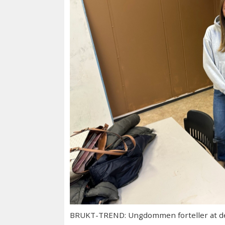
BRUKT-TREND: Ungdommen forteller at det