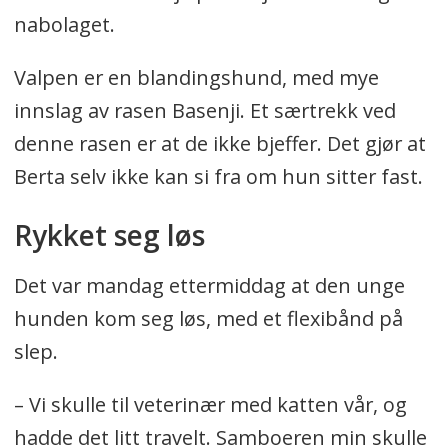
nabolaget.
Valpen er en blandingshund, med mye
innslag av rasen Basenji. Et særtrekk ved
denne rasen er at de ikke bjeffer. Det gjør at
Berta selv ikke kan si fra om hun sitter fast.
Rykket seg løs
Det var mandag ettermiddag at den unge
hunden kom seg løs, med et flexibånd på
slep.
– Vi skulle til veterinær med katten vår, og
hadde det litt travelt. Samboeren min skulle