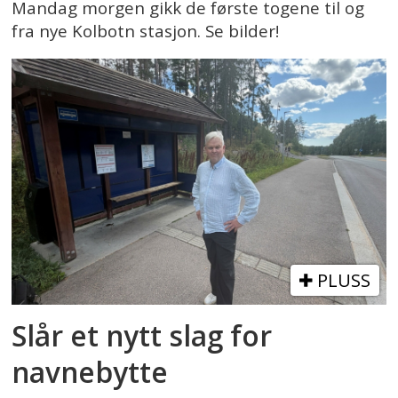
Mandag morgen gikk de første togene til og
fra nye Kolbotn stasjon. Se bilder!
PLUSS
Slår et nytt slag for
navnebytte