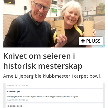
PLUSS
Knivet om seieren i
historisk mesterskap
Arne Liljeberg ble klubbmester i carpet bowl.