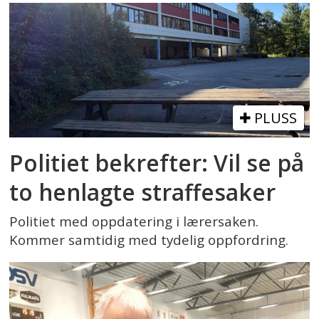
PLUSS
Politiet bekrefter: Vil se på
to henlagte straffesaker
Politiet med oppdatering i lærersaken.
Kommer samtidig med tydelig oppfordring.