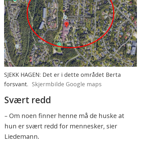
SJEKK HAGEN: Det er i dette området Berta
forsvant.
Skjermbilde Google maps
Svært redd
– Om noen finner henne må de huske at
hun er svært redd for mennesker, sier
Liedemann.