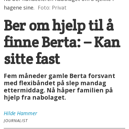
hagene sine.
Foto: Privat
Ber om hjelp til å
finne Berta: – Kan
sitte fast
Fem måneder gamle Berta forsvant
med flexibåndet på slep mandag
ettermiddag. Nå håper familien på
hjelp fra nabolaget.
Hilde
Hammer
JOURNALIST