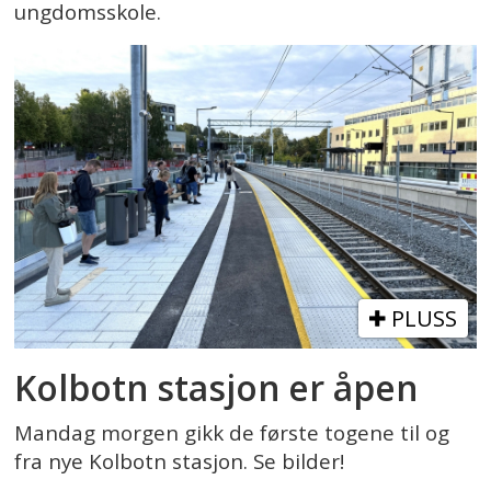
ungdomsskole.
PLUSS
Kolbotn stasjon er åpen
Mandag morgen gikk de første togene til og
fra nye Kolbotn stasjon. Se bilder!