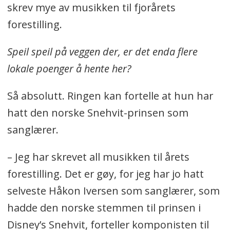
skrev mye av musikken til fjorårets
forestilling.
Speil speil på veggen der, er det enda flere
lokale poenger å hente her?
Så absolutt. Ringen kan fortelle at hun har
hatt den norske Snehvit-prinsen som
sanglærer.
– Jeg har skrevet all musikken til årets
forestilling. Det er gøy, for jeg har jo hatt
selveste Håkon Iversen som sanglærer, som
hadde den norske stemmen til prinsen i
Disney’s Snehvit, forteller komponisten til