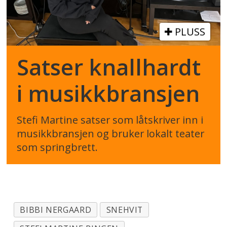
PLUSS
Satser knallhardt
i musikkbransjen
Stefi Martine satser som låtskriver inn i
musikkbransjen og bruker lokalt teater
som springbrett.
BIBBI NERGAARD
SNEHVIT