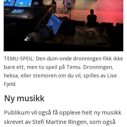
TEMU-SPEIL: Den dum-onde dronningen fikk ikke
bare ett, men to speil på Temu. Dronningen,
heksa, eller stemoren om du vil, spilles av Lise
Fjeld.
Ny musikk
Publikum vil også få oppleve helt ny musikk
skrevet av Stefi Martine Ringen, som også