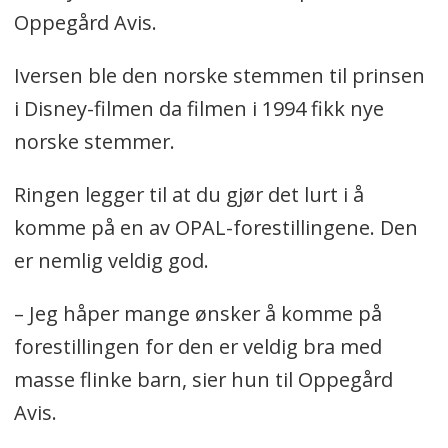
Oppegård Avis.
Iversen ble den norske stemmen til prinsen
i Disney-filmen da filmen i 1994 fikk nye
norske stemmer.
Ringen legger til at du gjør det lurt i å
komme på en av OPAL-forestillingene. Den
er nemlig veldig god.
– Jeg håper mange ønsker å komme på
forestillingen for den er veldig bra med
masse flinke barn, sier hun til Oppegård
Avis.