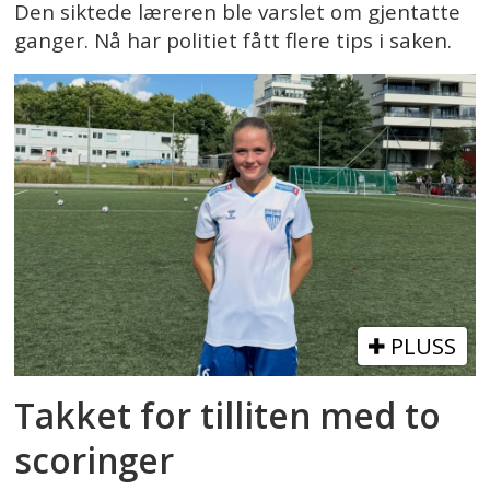
Den siktede læreren ble varslet om gjentatte
ganger. Nå har politiet fått flere tips i saken.
PLUSS
Takket for tilliten med to
scoringer