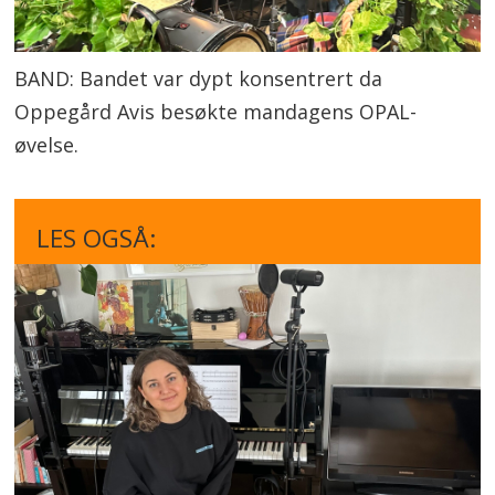
BAND: Bandet var dypt konsentrert da
Oppegård Avis besøkte mandagens OPAL-
øvelse.
LES OGSÅ: