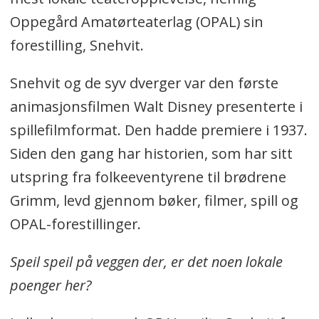
Oppegård Amatørteaterlag (OPAL) sin
forestilling, Snehvit.
Snehvit og de syv dverger var den første
animasjonsfilmen Walt Disney presenterte i
spillefilmformat. Den hadde premiere i 1937.
Siden den gang har historien, som har sitt
utspring fra folkeeventyrene til brødrene
Grimm, levd gjennom bøker, filmer, spill og
OPAL-forestillinger.
Speil speil på veggen der, er det noen lokale
poenger her?