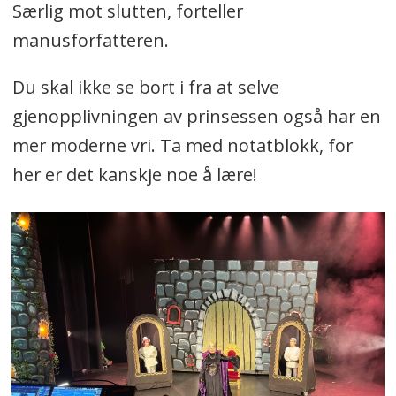
Særlig mot slutten, forteller
manusforfatteren.
Du skal ikke se bort i fra at selve
gjenopplivningen av prinsessen også har en
mer moderne vri. Ta med notatblokk, for
her er det kanskje noe å lære!