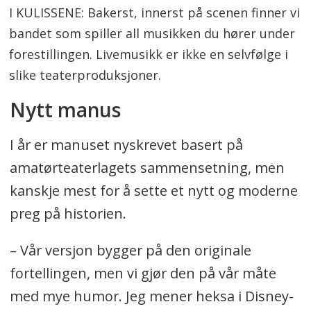
I KULISSENE: Bakerst, innerst på scenen finner vi
bandet som spiller all musikken du hører under
forestillingen. Livemusikk er ikke en selvfølge i
slike teaterproduksjoner.
Nytt manus
I år er manuset nyskrevet basert på
amatørteaterlagets sammensetning, men
kanskje mest for å sette et nytt og moderne
preg på historien.
– Vår versjon bygger på den originale
fortellingen, men vi gjør den på vår måte
med mye humor. Jeg mener heksa i Disney-