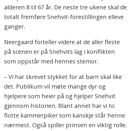
alderen 8 til 67 år. De neste tre ukene skal de
totalt fremføre Snehvit-forestillingen elleve
ganger.
Neergaard forteller videre at de aller fleste
på scenen er på Snehvits lag i konflikten
som oppstår med hennes stemor.
– Vi har skrevet stykket for at barn skal like
det. Publikum vil møte mange dyr og
hjelpere som heier på og hjelper Snehvit
gjennom historien. Blant annet har vi to
flotte kammerpiker som kanskje står henne
nærmest. Også spiller prinsen en viktig rolle.