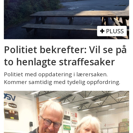
PLUSS
Politiet bekrefter: Vil se på
to henlagte straffesaker
Politiet med oppdatering i lærersaken.
Kommer samtidig med tydelig oppfordring.