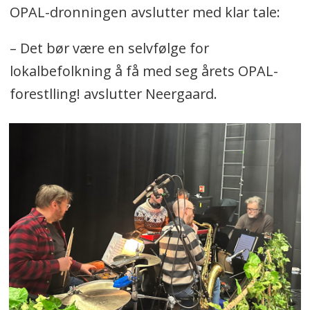
OPAL-dronningen avslutter med klar tale:
– Det bør være en selvfølge for
lokalbefolkning å få med seg årets OPAL-
forestlling! avslutter Neergaard.