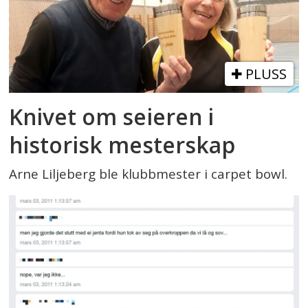
PLUSS
Knivet om seieren i
historisk mesterskap
Arne Liljeberg ble klubbmester i carpet bowl.