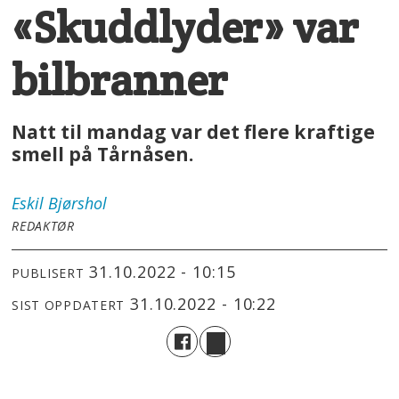
«Skuddlyder» var
bilbranner
Natt til mandag var det flere kraftige
smell på Tårnåsen.
Eskil
Bjørshol
REDAKTØR
31.10.2022 - 10:15
PUBLISERT
31.10.2022 - 10:22
SIST OPPDATERT