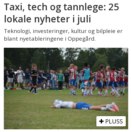
Taxi, tech og tannlege: 25
lokale nyheter i juli
Teknologi, investeringer, kultur og bilpleie er
blant nyetableringene i Oppegård.
PLUSS