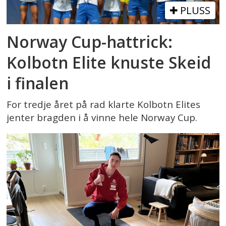
PLUSS
Norway Cup-hattrick:
Kolbotn Elite knuste Skeid
i finalen
For tredje året på rad klarte Kolbotn Elites
jenter bragden i å vinne hele Norway Cup.