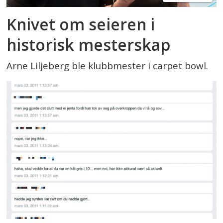
Knivet om seieren i
historisk mesterskap
Arne Liljeberg ble klubbmester i carpet bowl.