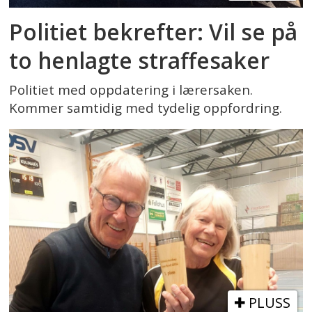
Politiet bekrefter: Vil se på
to henlagte straffesaker
Politiet med oppdatering i lærersaken.
Kommer samtidig med tydelig oppfordring.
PLUSS