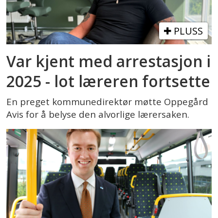
PLUSS
Var kjent med arrestasjon i
2025 - lot læreren fortsette
En preget kommunedirektør møtte Oppegård
Avis for å belyse den alvorlige lærersaken.