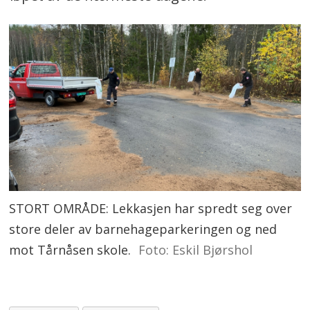
STORT OMRÅDE: Lekkasjen har spredt seg over
store deler av barnehageparkeringen og ned
mot Tårnåsen skole.
Foto: Eskil Bjørshol