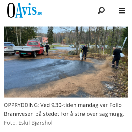
OPPRYDDING: Ved 9.30-tiden mandag var Follo
Brannvesen på stedet for å strø over sagmugg.
Foto: Eskil Bjørshol