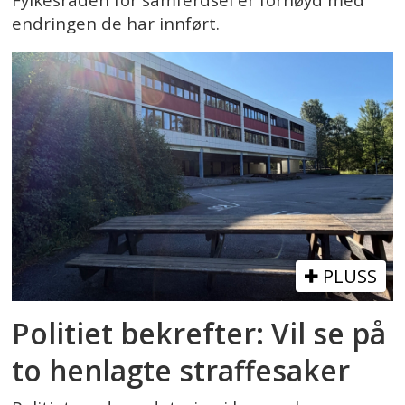
endringen de har innført.
PLUSS
Politiet bekrefter: Vil se på
to henlagte straffesaker