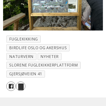
FUGLEKIKKING
BIRDLIFE OSLO OG AKERSHUS
NATURVERN
NYHETER
SLORENE FUGLEKIKKERPLATTFORM
GJERSJØVEIEN 41