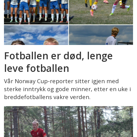
Fotballen er død, lenge
leve fotballen
Vår Norway Cup-reporter sitter igjen med
sterke inntrykk og gode minner, etter en uke i
breddefotballens vakre verden.