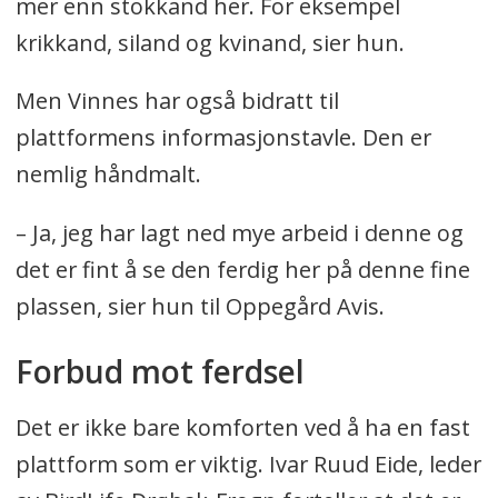
mer enn stokkand her. For eksempel
krikkand, siland og kvinand, sier hun.
Men Vinnes har også bidratt til
plattformens informasjonstavle. Den er
nemlig håndmalt.
– Ja, jeg har lagt ned mye arbeid i denne og
det er fint å se den ferdig her på denne fine
plassen, sier hun til Oppegård Avis.
Forbud mot ferdsel
Det er ikke bare komforten ved å ha en fast
plattform som er viktig. Ivar Ruud Eide, leder