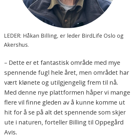
LEDER: Håkan Billing, er leder BirdLife Oslo og
Akershus.
– Dette er et fantastisk område med mye
spennende fugl hele året, men området har
vært klønete og utilgjengelig frem til nå.
Med denne nye plattformen håper vi mange
flere vil finne gleden av å kunne komme ut
hit for å se på alt det spennende som skjer
ute i naturen, forteller Billing til Oppegård
Avis.