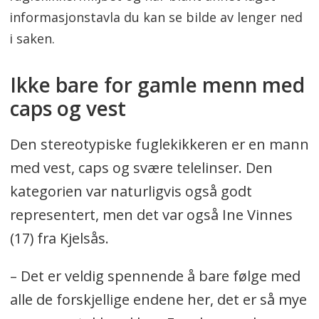
informasjonstavla du kan se bilde av lenger ned
i saken.
Ikke bare for gamle menn med
caps og vest
Den stereotypiske fuglekikkeren er en mann
med vest, caps og svære telelinser. Den
kategorien var naturligvis også godt
representert, men det var også Ine Vinnes
(17) fra Kjelsås.
– Det er veldig spennende å bare følge med
alle de forskjellige endene her, det er så mye