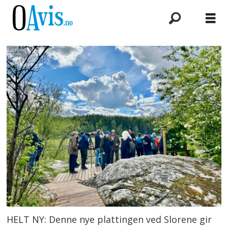
HELT NY: Denne nye plattingen ved Slorene gir