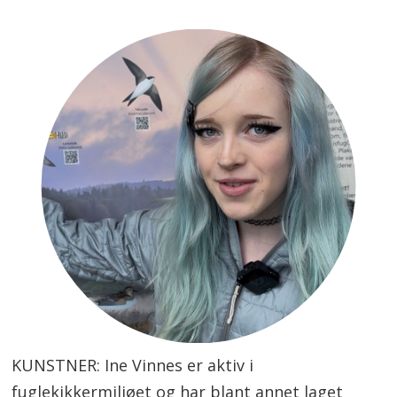
KUNSTNER: Ine Vinnes er aktiv i
fuglekikkermiljøet og har blant annet laget