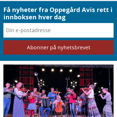
Få nyheter fra Oppegård Avis rett i
innboksen hver dag