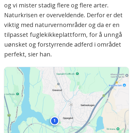
og vi mister stadig flere og flere arter.
Naturkrisen er overveldende. Derfor er det
viktig med naturvernområder og da er en
tilpasset fuglekikkeplattform, for å unngå
uønsket og forstyrrende adferd i området
perfekt, sier han.