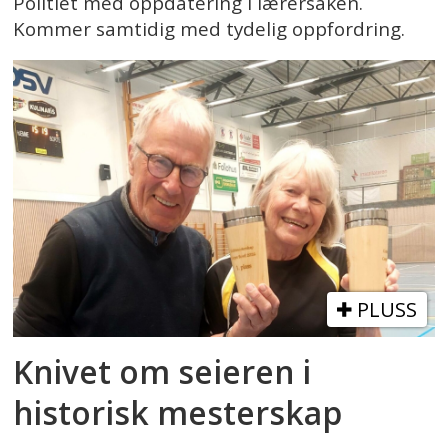
Politiet med oppdatering i lærersaken.
Kommer samtidig med tydelig oppfordring.
PLUSS
Knivet om seieren i
historisk mesterskap