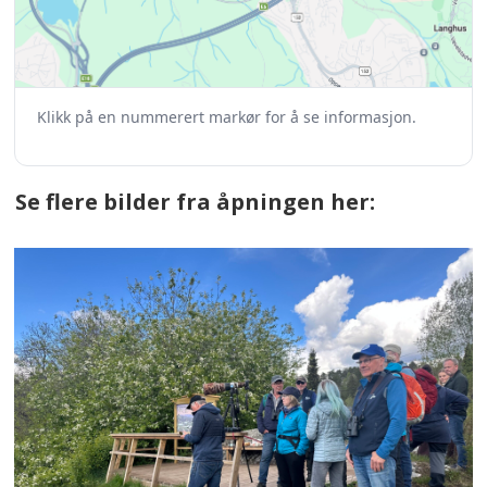
Se flere bilder fra åpningen her: