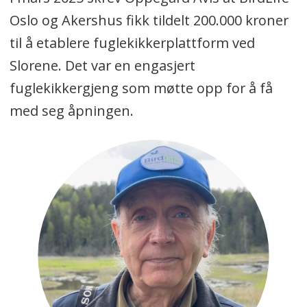
Oslo og Akershus fikk tildelt 200.000 kroner
til å etablere fuglekikkerplattform ved
Slorene. Det var en engasjert
fuglekikkergjeng som møtte opp for å få
med seg åpningen.