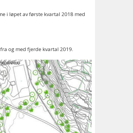
ne i løpet av første kvartal 2018 med
 fra og med fjerde kvartal 2019.