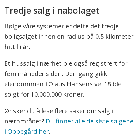
Tredje salg i nabolaget
Ifølge våre systemer er dette det tredje
boligsalget innen en radius på 0.5 kilometer
hittil i år.
Et hussalg i nærhet ble også registrert for
fem måneder siden. Den gang gikk
eiendommen i Olaus Hansens vei 18 ble
solgt for 10.000.000 kroner.
Ønsker du å lese flere saker om salg i
nærområdet?
Du finner alle de siste salgene
i Oppegård her
.