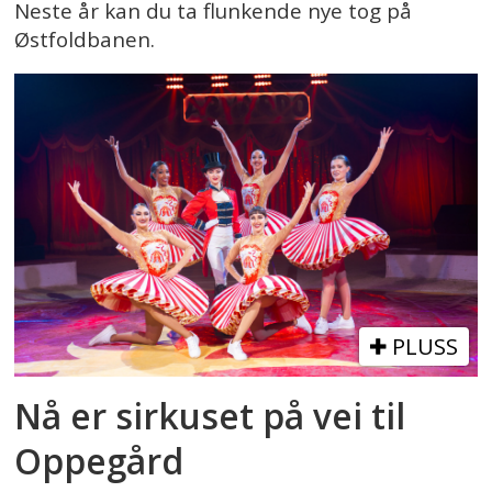
Neste år kan du ta flunkende nye tog på
Østfoldbanen.
PLUSS
Nå er sirkuset på vei til
Oppegård