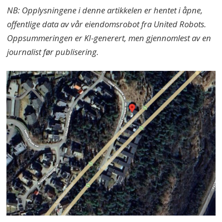
NB: Opplysningene i denne artikkelen er hentet i åpne,
offentlige data av vår eiendomsrobot fra United Robots.
Oppsummeringen er KI-generert, men gjennomlest av en
journalist før publisering.