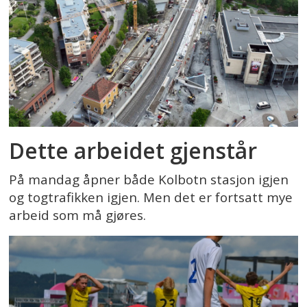
Dette arbeidet gjenstår
På mandag åpner både Kolbotn stasjon igjen
og togtrafikken igjen. Men det er fortsatt mye
arbeid som må gjøres.