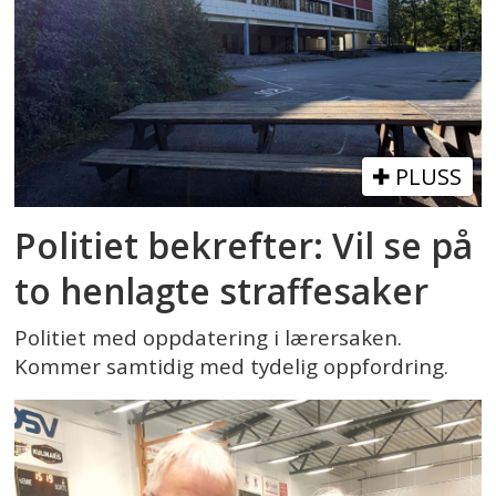
PLUSS
Politiet bekrefter: Vil se på
to henlagte straffesaker
Politiet med oppdatering i lærersaken.
Kommer samtidig med tydelig oppfordring.