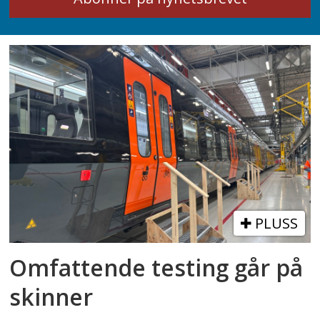
PLUSS
Omfattende testing går på
skinner