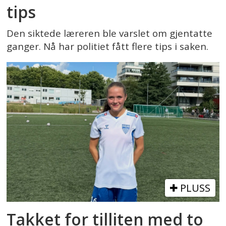
tips
Den siktede læreren ble varslet om gjentatte
ganger. Nå har politiet fått flere tips i saken.
PLUSS
Takket for tilliten med to