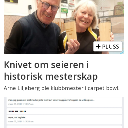
PLUSS
Knivet om seieren i
historisk mesterskap
Arne Liljeberg ble klubbmester i carpet bowl.