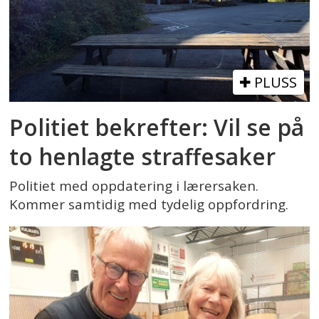
PLUSS
Politiet bekrefter: Vil se på
to henlagte straffesaker
Politiet med oppdatering i lærersaken.
Kommer samtidig med tydelig oppfordring.