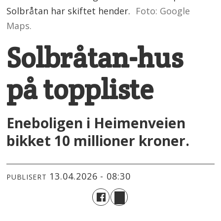
Solbråtan har skiftet hender.
Foto: Google
Maps.
Solbråtan-hus
på toppliste
Eneboligen i Heimenveien
bikket 10 millioner kroner.
13.04.2026 - 08:30
PUBLISERT