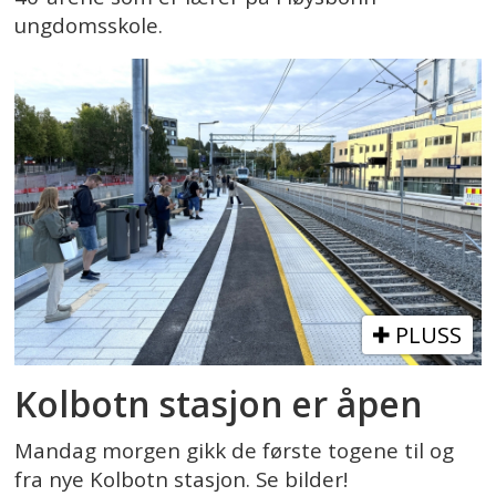
ungdomsskole.
PLUSS
Kolbotn stasjon er åpen
Mandag morgen gikk de første togene til og
fra nye Kolbotn stasjon. Se bilder!