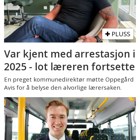
PLUSS
Var kjent med arrestasjon i
2025 - lot læreren fortsette
En preget kommunedirektør møtte Oppegård
Avis for å belyse den alvorlige lærersaken.