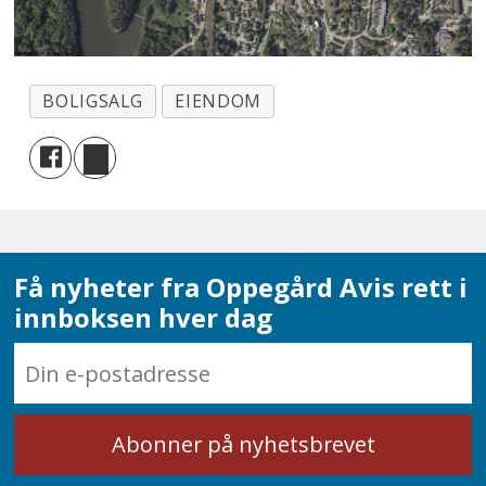
BOLIGSALG
EIENDOM
Få nyheter fra Oppegård Avis rett i
innboksen hver dag