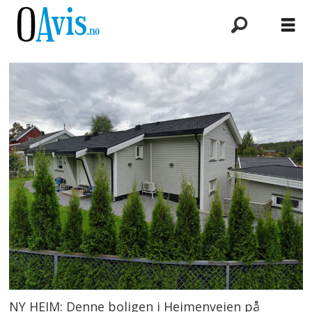
NY HEIM: Denne boligen i Heimenveien på