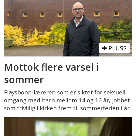
PLUSS
Mottok flere varsel i
sommer
Fløysbonn-læreren som er siktet for seksuell
omgang med barn mellom 14 og 16 år, jobbet
som frivillig i kirken frem til sommerferien i år.