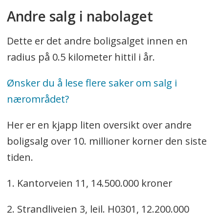
Andre salg i nabolaget
Dette er det andre boligsalget innen en
radius på 0.5 kilometer hittil i år.
Ønsker du å lese flere saker om salg i
nærområdet?
Her er en kjapp liten oversikt over andre
boligsalg over 10. millioner korner den siste
tiden.
1. Kantorveien 11, 14.500.000 kroner
2. Strandliveien 3, leil. H0301, 12.200.000