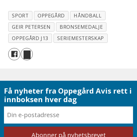
SPORT
OPPEGÅRD
HÅNDBALL
GEIR PETERSEN
BRONSEMEDALJE
OPPEGÅRD J13
SERIEMESTERSKAP
Få nyheter fra Oppegård Avis rett i
innboksen hver dag