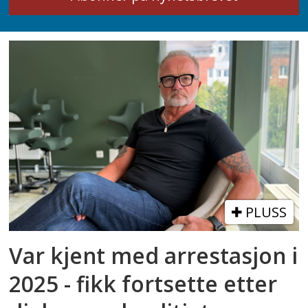
PLUSS
Var kjent med arrestasjon i
2025 - fikk fortsette etter