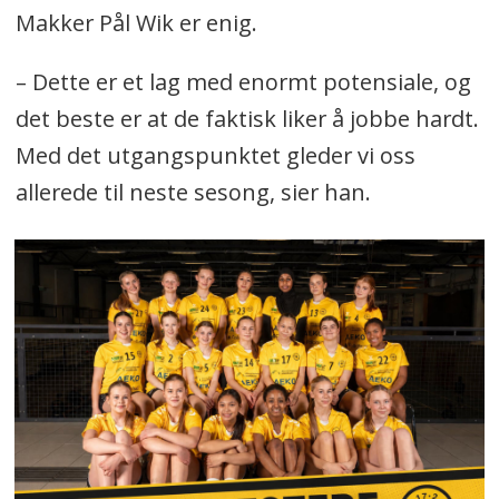
Makker Pål Wik er enig.
– Dette er et lag med enormt potensiale, og
det beste er at de faktisk liker å jobbe hardt.
Med det utgangspunktet gleder vi oss
allerede til neste sesong, sier han.