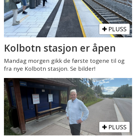
PLUSS
Kolbotn stasjon er åpen
Mandag morgen gikk de første togene til og
fra nye Kolbotn stasjon. Se bilder!
PLUSS