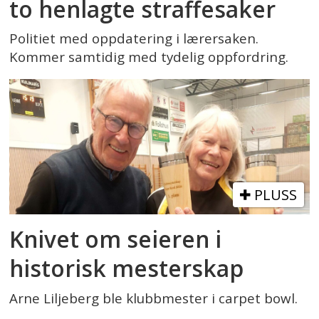
to henlagte straffesaker
Politiet med oppdatering i lærersaken.
Kommer samtidig med tydelig oppfordring.
PLUSS
Knivet om seieren i
historisk mesterskap
Arne Liljeberg ble klubbmester i carpet bowl.