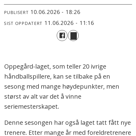
10.06.2026 - 18:26
PUBLISERT
11.06.2026 - 11:16
SIST OPPDATERT
Oppegård-laget, som teller 20 ivrige
håndballspillere, kan se tilbake på en
sesong med mange høydepunkter, men
størst av alt var det å vinne
seriemesterskapet.
Denne sesongen har også laget tatt fått nye
trenere. Etter mange år med foreldretrenere