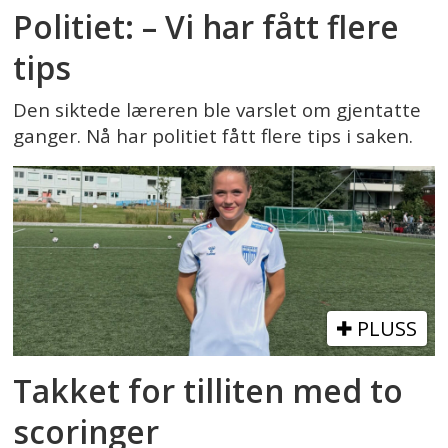
Politiet: – Vi har fått flere
tips
Den siktede læreren ble varslet om gjentatte
ganger. Nå har politiet fått flere tips i saken.
PLUSS
Takket for tilliten med to
scoringer