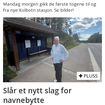
Mandag morgen gikk de første togene til og
fra nye Kolbotn stasjon. Se bilder!
PLUSS
Slår et nytt slag for
navnebytte