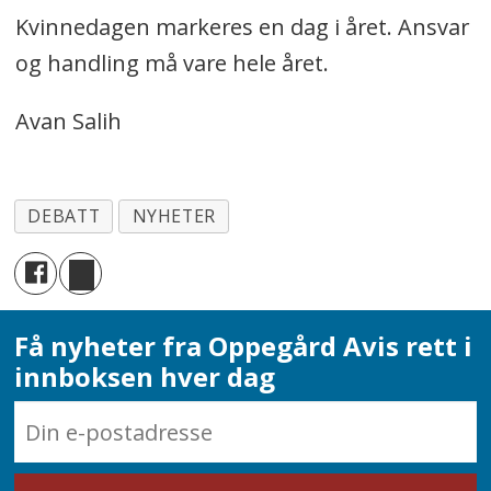
Kvinnedagen markeres en dag i året. Ansvar
og handling må vare hele året.
Avan Salih
DEBATT
NYHETER
Få nyheter fra Oppegård Avis rett i
innboksen hver dag