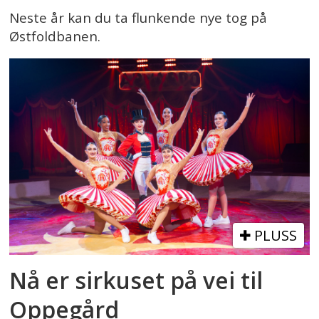
Neste år kan du ta flunkende nye tog på
Østfoldbanen.
PLUSS
Nå er sirkuset på vei til
Oppegård