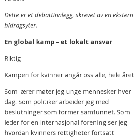
Dette er et debattinnlegg, skrevet av en ekstern
bidragsyter.
En global kamp – et lokalt ansvar
Riktig
Kampen for kvinner angår oss alle, hele året
Som lærer møter jeg unge mennesker hver
dag. Som politiker arbeider jeg med
beslutninger som former samfunnet. Som
leder for en internasjonal forening ser jeg
hvordan kvinners rettigheter fortsatt