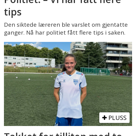
tips
Den siktede læreren ble varslet om gjentatte
ganger. Nå har politiet fått flere tips i saken.
PLUSS