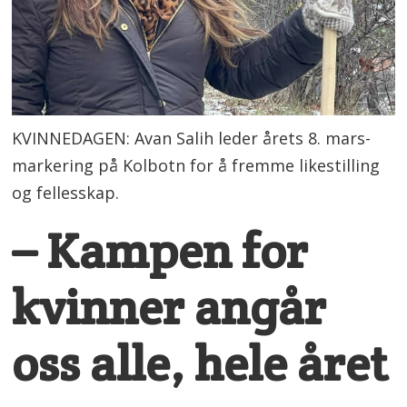
KVINNEDAGEN: Avan Salih leder årets 8. mars-
markering på Kolbotn for å fremme likestilling
og fellesskap.
– Kampen for
kvinner angår
oss alle, hele året