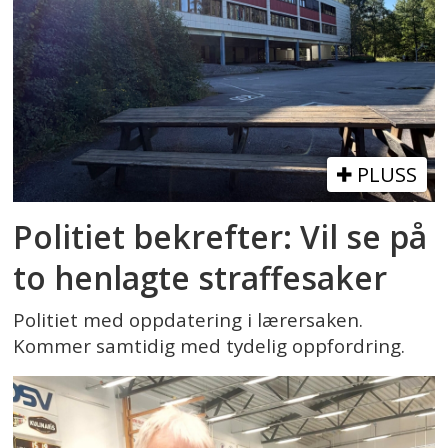
PLUSS
Politiet bekrefter: Vil se på
to henlagte straffesaker
Politiet med oppdatering i lærersaken.
Kommer samtidig med tydelig oppfordring.