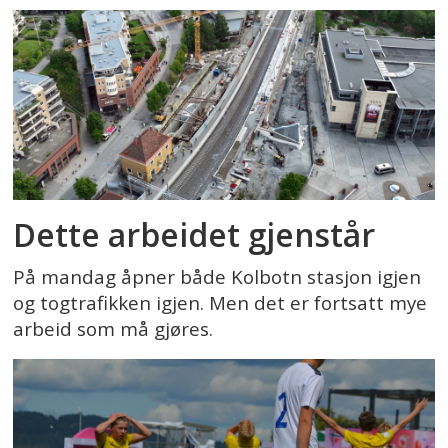
Dette arbeidet gjenstår
På mandag åpner både Kolbotn stasjon igjen
og togtrafikken igjen. Men det er fortsatt mye
arbeid som må gjøres.