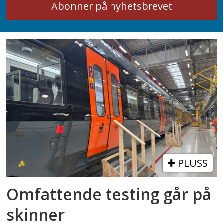
PLUSS
Omfattende testing går på
skinner