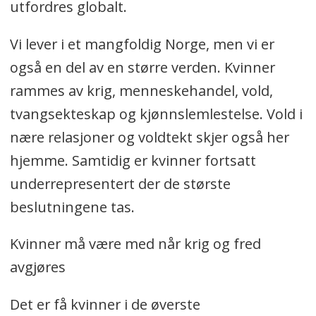
utfordres globalt.
Vi lever i et mangfoldig Norge, men vi er
også en del av en større verden. Kvinner
rammes av krig, menneskehandel, vold,
tvangsekteskap og kjønnslemlestelse. Vold i
nære relasjoner og voldtekt skjer også her
hjemme. Samtidig er kvinner fortsatt
underrepresentert der de største
beslutningene tas.
Kvinner må være med når krig og fred
avgjøres
Det er få kvinner i de øverste