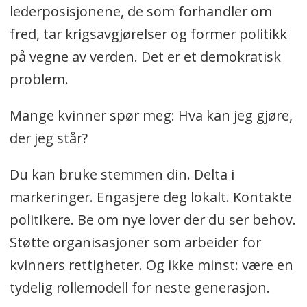
lederposisjonene, de som forhandler om
fred, tar krigsavgjørelser og former politikk
på vegne av verden. Det er et demokratisk
problem.
Mange kvinner spør meg: Hva kan jeg gjøre,
der jeg står?
Du kan bruke stemmen din. Delta i
markeringer. Engasjere deg lokalt. Kontakte
politikere. Be om nye lover der du ser behov.
Støtte organisasjoner som arbeider for
kvinners rettigheter. Og ikke minst: være en
tydelig rollemodell for neste generasjon.