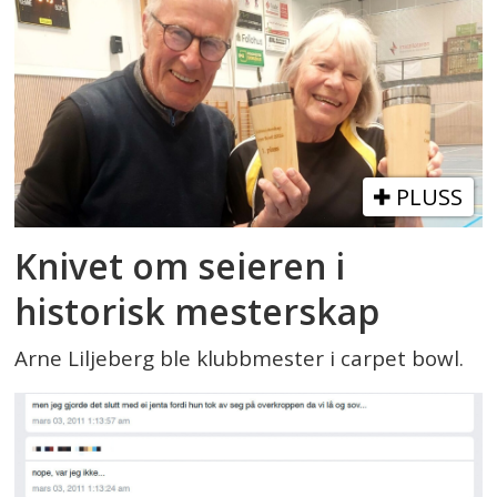
PLUSS
Knivet om seieren i
historisk mesterskap
Arne Liljeberg ble klubbmester i carpet bowl.