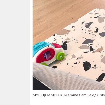
MYE HJEMMELEK: Mamma Camilla og Chloe