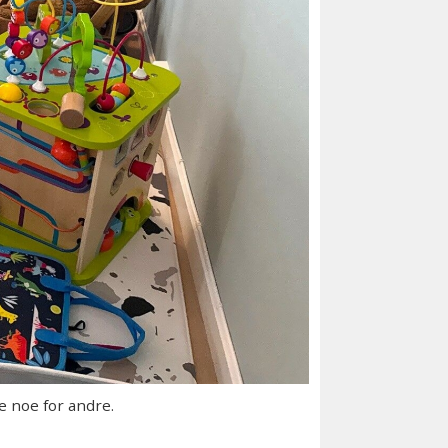
 noe for andre.