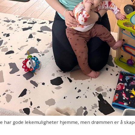
 har gode lekemuligheter hjemme, men drømmen er å skape