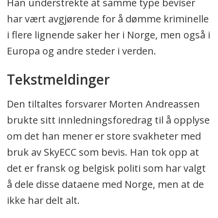
Han understrekte at samme type beviser
har vært avgjørende for å dømme kriminelle
i flere lignende saker her i Norge, men også i
Europa og andre steder i verden.
Tekstmeldinger
Den tiltaltes forsvarer Morten Andreassen
brukte sitt innledningsforedrag til å opplyse
om det han mener er store svakheter med
bruk av SkyECC som bevis. Han tok opp at
det er fransk og belgisk politi som har valgt
å dele disse dataene med Norge, men at de
ikke har delt alt.