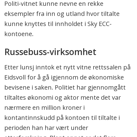
Politi-vitnet kunne nevne en rekke
eksempler fra inn og utland hvor tiltalte
kunne knyttes til innholdet i Sky ECC-
kontoene.
Russebuss-virksomhet
Etter lunsj inntok et nytt vitne rettssalen på
Eidsvoll for å gå igjennom de økonomiske
bevisene i saken. Politiet har gjennomgått
tiltaltes økonomi og aktor mente det var
nærmere en million kroner i
kontantinnskudd på kontoen til tiltalte i
perioden han har vært under