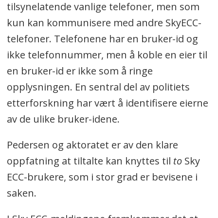
tilsynelatende vanlige telefoner, men som
kun kan kommunisere med andre SkyECC-
telefoner. Telefonene har en bruker-id og
ikke telefonnummer, men å koble en eier til
en bruker-id er ikke som å ringe
opplysningen. En sentral del av politiets
etterforskning har vært å identifisere eierne
av de ulike bruker-idene.
Pedersen og aktoratet er av den klare
oppfatning at tiltalte kan knyttes til
to
Sky
ECC-brukere, som i stor grad er bevisene i
saken.