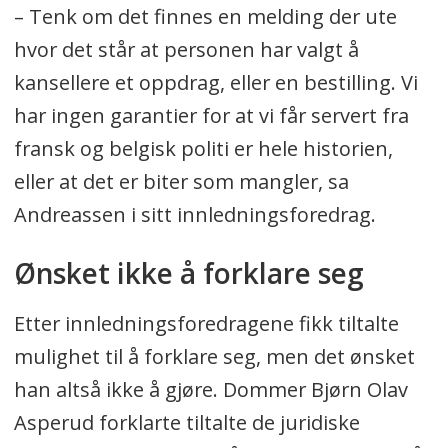
– Tenk om det finnes en melding der ute
hvor det står at personen har valgt å
kansellere et oppdrag, eller en bestilling. Vi
har ingen garantier for at vi får servert fra
fransk og belgisk politi er hele historien,
eller at det er biter som mangler, sa
Andreassen i sitt innledningsforedrag.
Ønsket ikke å forklare seg
Etter innledningsforedragene fikk tiltalte
mulighet til å forklare seg, men det ønsket
han altså ikke å gjøre. Dommer Bjørn Olav
Asperud forklarte tiltalte de juridiske