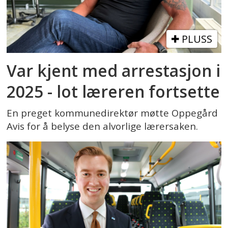
PLUSS
Var kjent med arrestasjon i
2025 - lot læreren fortsette
En preget kommunedirektør møtte Oppegård
Avis for å belyse den alvorlige lærersaken.