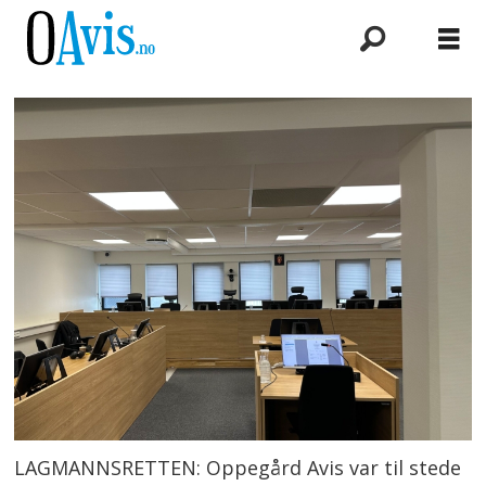
LAGMANNSRETTEN: Oppegård Avis var til stede