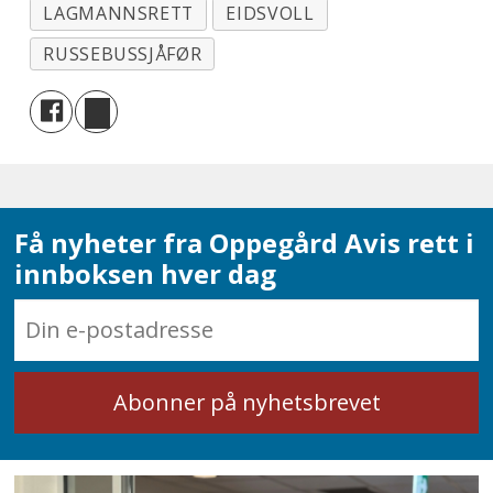
LAGMANNSRETT
EIDSVOLL
RUSSEBUSSJÅFØR
Få nyheter fra Oppegård Avis rett i
innboksen hver dag