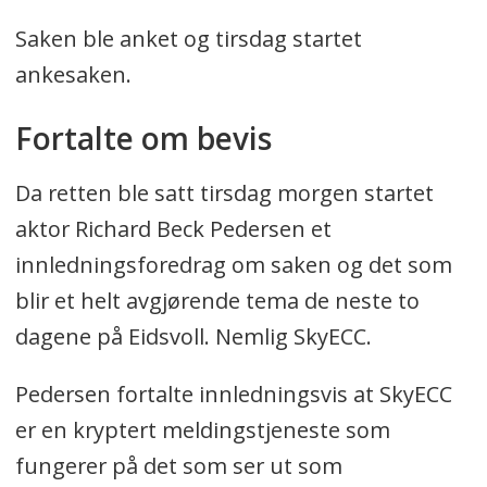
Saken ble anket og tirsdag startet
ankesaken.
Fortalte om bevis
Da retten ble satt tirsdag morgen startet
aktor Richard Beck Pedersen et
innledningsforedrag om saken og det som
blir et helt avgjørende tema de neste to
dagene på Eidsvoll. Nemlig SkyECC.
Pedersen fortalte innledningsvis at SkyECC
er en kryptert meldingstjeneste som
fungerer på det som ser ut som