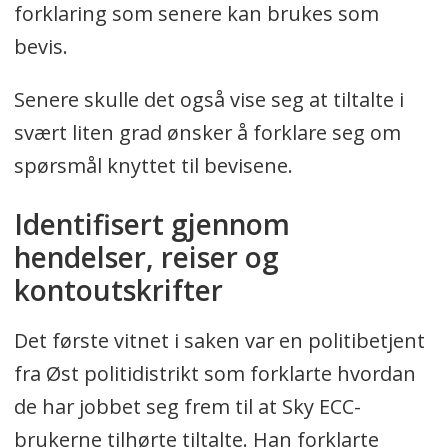
forklaring som senere kan brukes som
bevis.
Senere skulle det også vise seg at tiltalte i
svært liten grad ønsker å forklare seg om
spørsmål knyttet til bevisene.
Identifisert gjennom
hendelser, reiser og
kontoutskrifter
Det første vitnet i saken var en politibetjent
fra Øst politidistrikt som forklarte hvordan
de har jobbet seg frem til at Sky ECC-
brukerne tilhørte tiltalte. Han forklarte