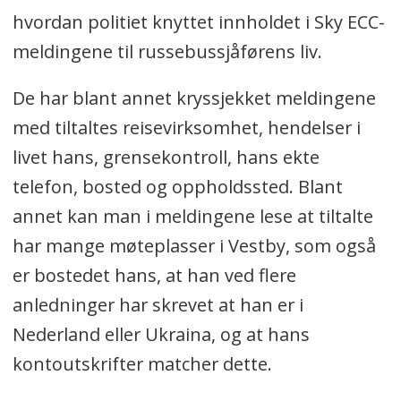
hvordan politiet knyttet innholdet i Sky ECC-
meldingene til russebussjåførens liv.
De har blant annet kryssjekket meldingene
med tiltaltes reisevirksomhet, hendelser i
livet hans, grensekontroll, hans ekte
telefon, bosted og oppholdssted. Blant
annet kan man i meldingene lese at tiltalte
har mange møteplasser i Vestby, som også
er bostedet hans, at han ved flere
anledninger har skrevet at han er i
Nederland eller Ukraina, og at hans
kontoutskrifter matcher dette.