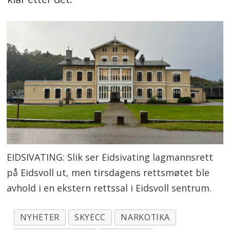
EIDSIVATING: Slik ser Eidsivating lagmannsrett
på Eidsvoll ut, men tirsdagens rettsmøtet ble
avhold i en ekstern rettssal i Eidsvoll sentrum.
NYHETER
SKYECC
NARKOTIKA