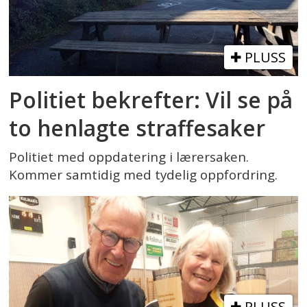
PLUSS
Politiet bekrefter: Vil se på
to henlagte straffesaker
Politiet med oppdatering i lærersaken.
Kommer samtidig med tydelig oppfordring.
PLUSS