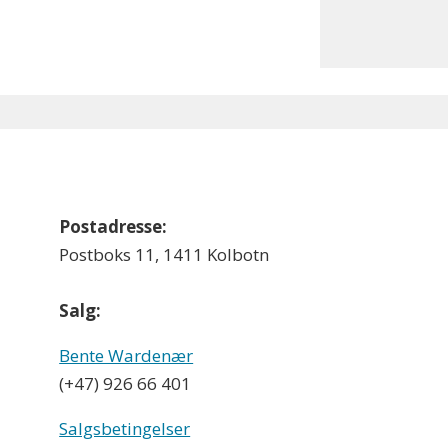
Postadresse:
Postboks 11, 1411 Kolbotn
Salg:
Bente Wardenær
(+47) 926 66 401
Salgsbetingelser