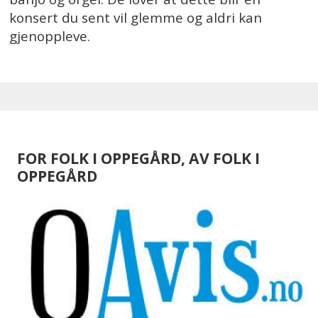
konsert du sent vil glemme og aldri kan
gjenoppleve.
FOR FOLK I OPPEGÅRD, AV FOLK I
OPPEGÅRD