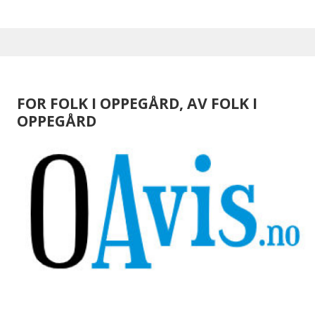
FOR FOLK I OPPEGÅRD, AV FOLK I
OPPEGÅRD