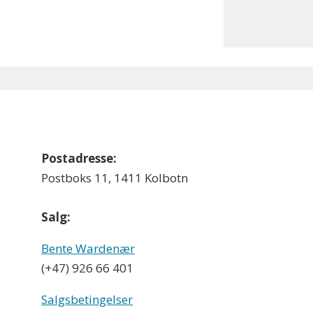
Postadresse:
Postboks 11, 1411 Kolbotn
Salg:
Bente Wardenær
(+47) 926 66 401
Salgsbetingelser