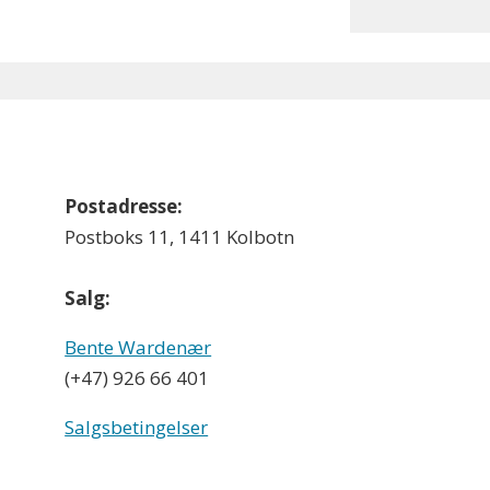
Postadresse:
Postboks 11, 1411 Kolbotn
Salg:
Bente Wardenær
(+47) 926 66 401
Salgsbetingelser