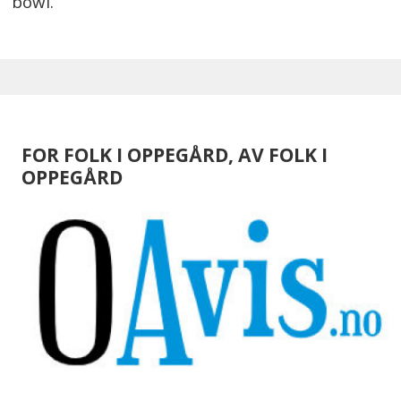
bowl.
FOR FOLK I OPPEGÅRD, AV FOLK I
OPPEGÅRD