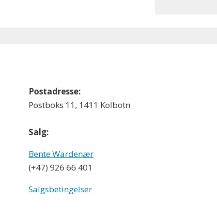
Postadresse:
Postboks 11, 1411 Kolbotn
Salg:
Bente Wardenær
(+47) 926 66 401
Salgsbetingelser