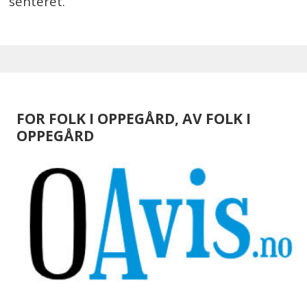
senteret.
FOR FOLK I OPPEGÅRD, AV FOLK I
OPPEGÅRD