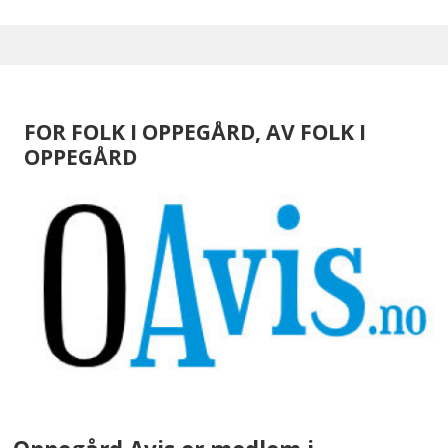
FOR FOLK I OPPEGÅRD, AV FOLK I
OPPEGÅRD