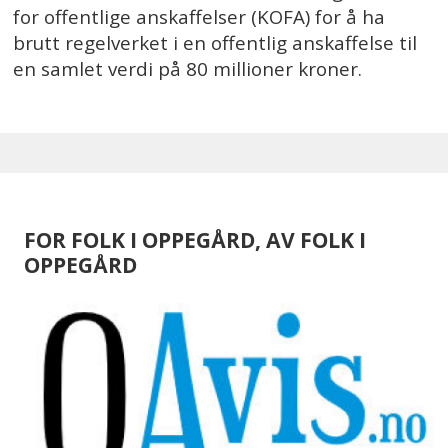
for offentlige anskaffelser (KOFA) for å ha
brutt regelverket i en offentlig anskaffelse til
en samlet verdi på 80 millioner kroner.
FOR FOLK I OPPEGÅRD, AV FOLK I
OPPEGÅRD