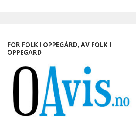
FOR FOLK I OPPEGÅRD, AV FOLK I
OPPEGÅRD