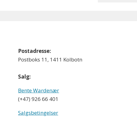
Postadresse:
Postboks 11, 1411 Kolbotn
Salg:
Bente Wardenær
(+47) 926 66 401
Salgsbetingelser