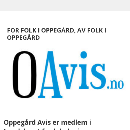
FOR FOLK I OPPEGÅRD, AV FOLK I
OPPEGÅRD
Oppegård Avis er medlem i