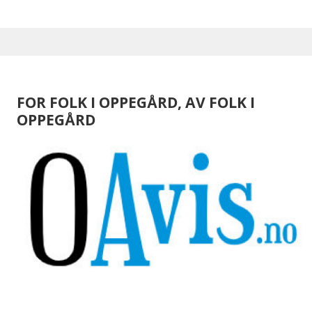
FOR FOLK I OPPEGÅRD, AV FOLK I
OPPEGÅRD