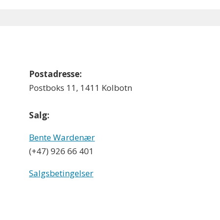
Postadresse:
Postboks 11, 1411 Kolbotn
Salg:
Bente Wardenær
(+47) 926 66 401
Salgsbetingelser