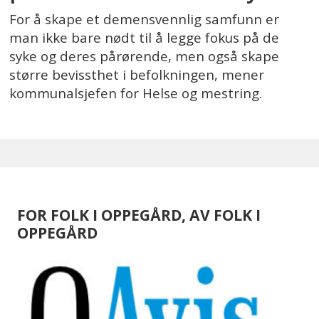
For å skape et demensvennlig samfunn er
man ikke bare nødt til å legge fokus på de
syke og deres pårørende, men også skape
større bevissthet i befolkningen, mener
kommunalsjefen for Helse og mestring.
FOR FOLK I OPPEGÅRD, AV FOLK I
OPPEGÅRD