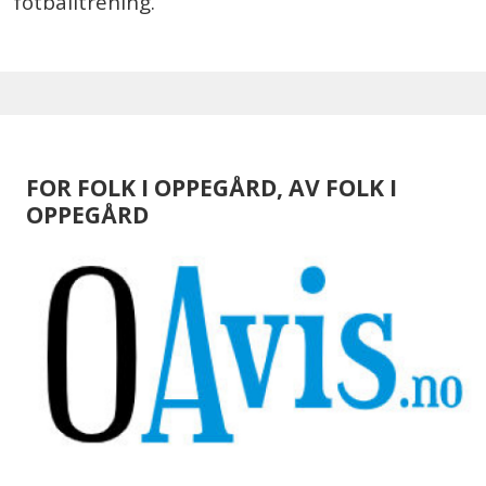
fotballtrening.
FOR FOLK I OPPEGÅRD, AV FOLK I
OPPEGÅRD