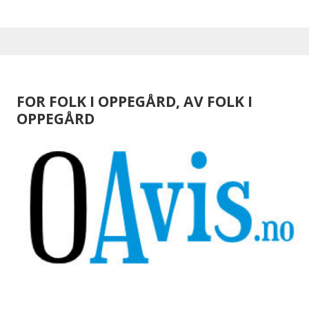
FOR FOLK I OPPEGÅRD, AV FOLK I
OPPEGÅRD