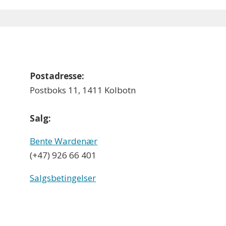
Postadresse:
Postboks 11, 1411 Kolbotn
Salg:
Bente Wardenær
(+47) 926 66 401
Salgsbetingelser