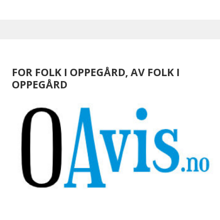
FOR FOLK I OPPEGÅRD, AV FOLK I
OPPEGÅRD