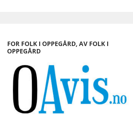
FOR FOLK I OPPEGÅRD, AV FOLK I
OPPEGÅRD