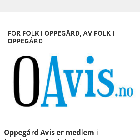
FOR FOLK I OPPEGÅRD, AV FOLK I
OPPEGÅRD
Oppegård Avis er medlem i