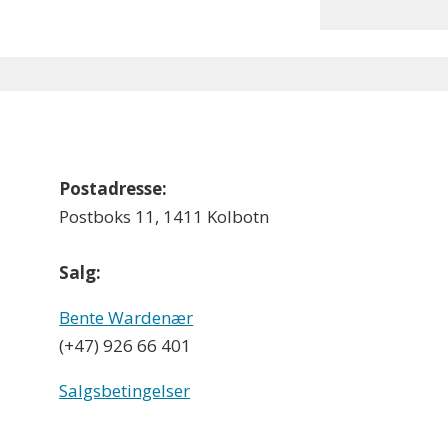
Postadresse:
Postboks 11, 1411 Kolbotn
Salg:
Bente Wardenær
(+47) 926 66 401
Salgsbetingelser