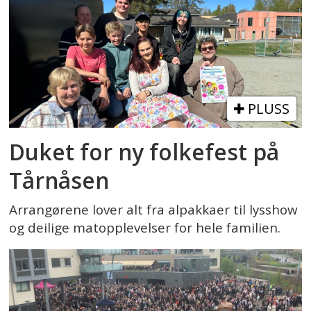
PLUSS
Duket for ny folkefest på
Tårnåsen
Arrangørene lover alt fra alpakkaer til lysshow
og deilige matopplevelser for hele familien.