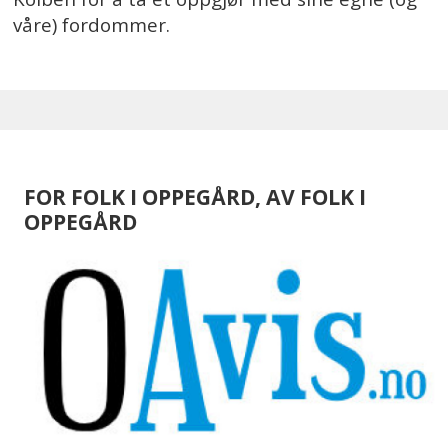
våre) fordommer.
FOR FOLK I OPPEGÅRD, AV FOLK I
OPPEGÅRD