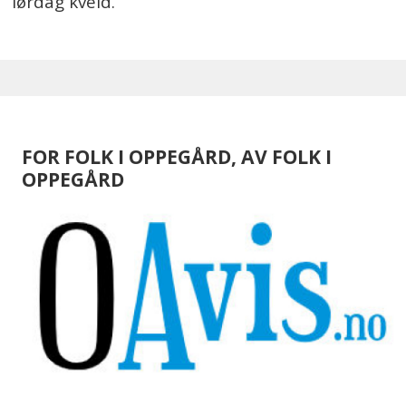
lørdag kveld.
FOR FOLK I OPPEGÅRD, AV FOLK I
OPPEGÅRD